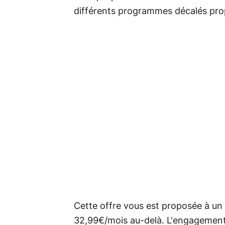
différents programmes décalés prop
Cette offre vous est proposée à un
32,99€/mois au-delà. L'engagement 