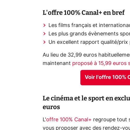
L'offre 100% Canal+ en bref
Les films français et internation
Les plus grands évènements sport
Un excellent rapport qualité/prix
Au lieu de 32,99 euros habituellem
maintenant
proposé à 15,99 euros s
Voir l'offre 100%
Le cinéma et le sport en exclu
euros
L'
offre 100% Canal+
regroupe tout s
vous proposer avec des rendez-vous 