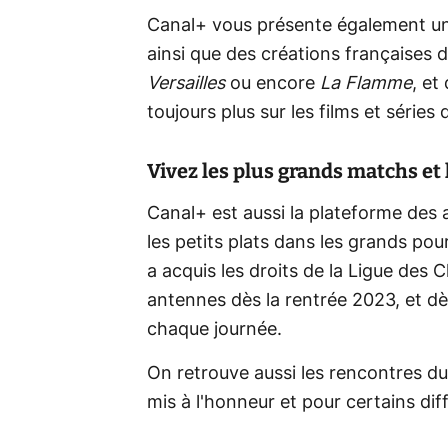
Canal+ vous présente également une
ainsi que des créations françaises
Versailles
ou encore
La Flamme
, et
toujours plus sur les films et série
Vivez les plus grands matchs et 
Canal+ est aussi la plateforme des 
les petits plats dans les grands pou
a acquis les droits de la Ligue des 
antennes dès la rentrée 2023, et dès
chaque journée.
On retrouve aussi les rencontres du 
mis à l'honneur et pour certains dif