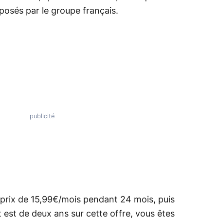
osés par le groupe français.
 prix de 15,99€/mois pendant 24 mois, puis
est de deux ans sur cette offre, vous êtes