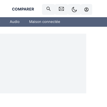
R
COMPARER
o
Audio
Maison connectée