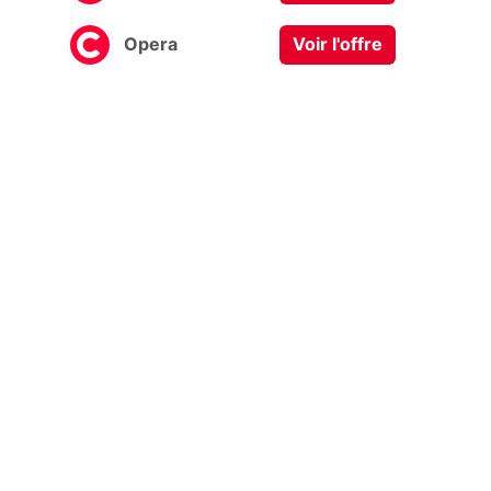
Opera
Voir l'offre