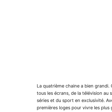
La quatrième chaine a bien grandi. 
tous les écrans, de la télévision a
séries et du sport en exclusivité. Ave
premières loges pour vivre les plus