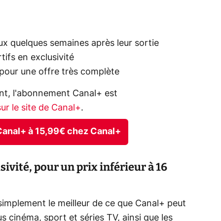
aux quelques semaines après leur sortie
ifs en exclusivité
 pour une offre très complète
ent, l'abonnement Canal+ est
ur le site de Canal+
.
 Canal+ à 15,99€ chez Canal+
sivité, pour un prix inférieur à 16
implement le meilleur de ce que Canal+ peut
cinéma, sport et séries TV, ainsi que les