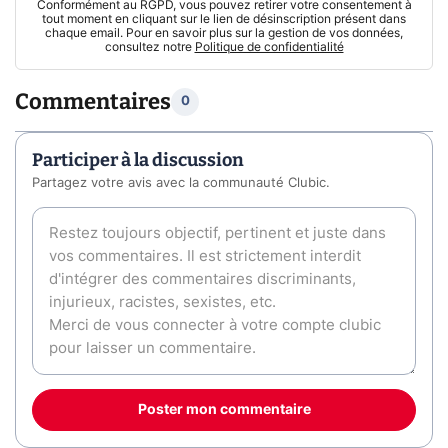
Conformément au RGPD, vous pouvez retirer votre consentement à
tout moment en cliquant sur le lien de désinscription présent dans
chaque email. Pour en savoir plus sur la gestion de vos données,
consultez notre
Politique de confidentialité
Commentaires
0
Participer à la discussion
Partagez votre avis avec la communauté Clubic.
Poster mon commentaire