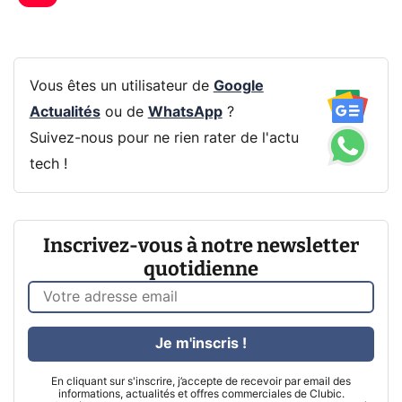
Vous êtes un utilisateur de
Google
Actualités
ou de
WhatsApp
?
Suivez-nous pour ne rien rater de l'actu
tech !
Inscrivez-vous à notre newsletter
quotidienne
Je m'inscris !
En cliquant sur s'inscrire, j’accepte de recevoir par email des
informations, actualités et offres commerciales de Clubic.