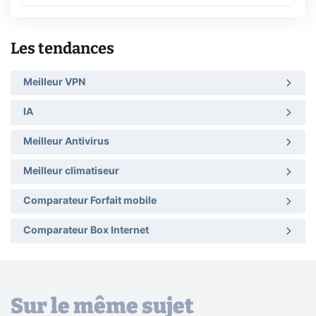
Les tendances
Meilleur VPN
IA
Meilleur Antivirus
Meilleur climatiseur
Comparateur Forfait mobile
Comparateur Box Internet
Sur le même sujet