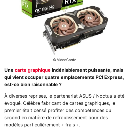
© VideoCardz
Une
carte graphique
indéniablement puissante, mais
qui vient occuper quatre emplacements PCI Express,
est-ce bien raisonnable ?
À diverses reprises, le partenariat ASUS / Noctua a été
évoqué. Célèbre fabricant de cartes graphiques, le
premier était censé profiter des compétences du
second en matière de refroidissement pour des
modèles particulièrement « frais ».