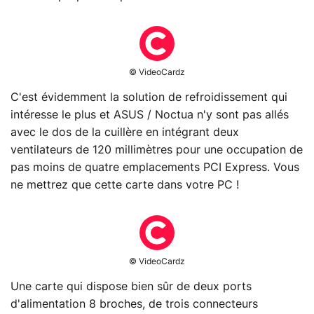
© VideoCardz
C'est évidemment la solution de refroidissement qui
intéresse le plus et ASUS / Noctua n'y sont pas allés
avec le dos de la cuillère en intégrant deux
ventilateurs de 120 millimètres pour une occupation de
pas moins de quatre emplacements PCI Express. Vous
ne mettrez que cette carte dans votre PC !
© VideoCardz
Une carte qui dispose bien sûr de deux ports
d'alimentation 8 broches, de trois connecteurs