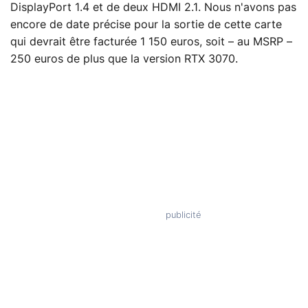
DisplayPort 1.4 et de deux HDMI 2.1. Nous n'avons pas
encore de date précise pour la sortie de cette carte
qui devrait être facturée 1 150 euros, soit – au MSRP –
250 euros de plus que la version RTX 3070.