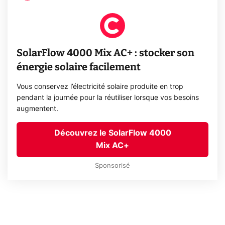
SolarFlow 4000 Mix AC+ : stocker son
énergie solaire facilement
Vous conservez l’électricité solaire produite en trop
pendant la journée pour la réutiliser lorsque vos besoins
augmentent.
Découvrez le SolarFlow 4000
Mix AC+
Sponsorisé