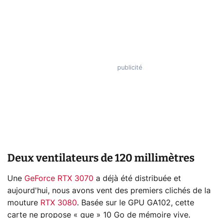
Deux ventilateurs de 120 millimètres
Une
GeForce RTX 3070
a déjà été distribuée et
aujourd'hui, nous avons vent des premiers clichés de la
mouture
RTX 3080
. Basée sur le GPU GA102, cette
carte ne propose « que » 10 Go de mémoire vive.