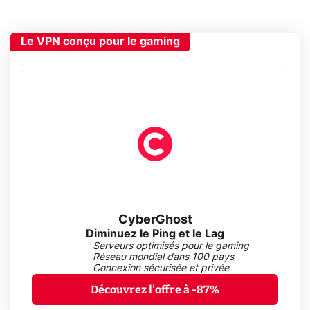
Le VPN conçu pour le gaming
CyberGhost
Diminuez le Ping et le Lag
Serveurs optimisés pour le gaming
Réseau mondial dans 100 pays
Connexion sécurisée et privée
Découvrez l'offre à -87%