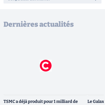
Dernières actualités
TSMC a déjà produit pour 1 milliard de
Le Galax