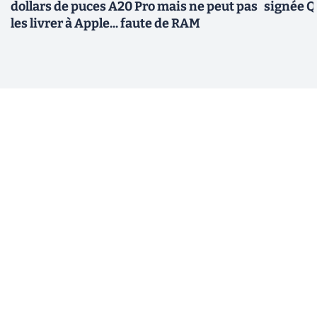
dollars de puces A20 Pro mais ne peut pas
signée 
les livrer à Apple... faute de RAM