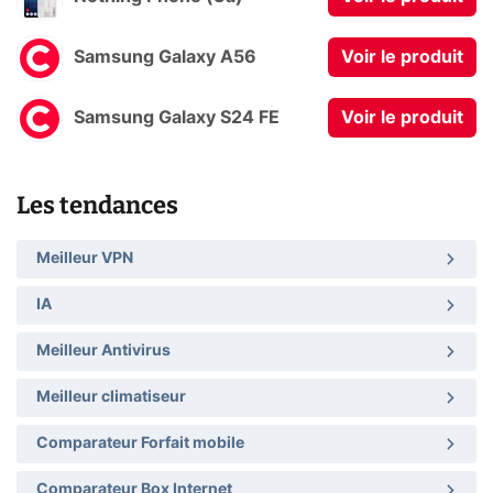
Samsung Galaxy A56
Voir le produit
Samsung Galaxy S24 FE
Voir le produit
Les tendances
Meilleur VPN
IA
Meilleur Antivirus
Meilleur climatiseur
Comparateur Forfait mobile
Comparateur Box Internet