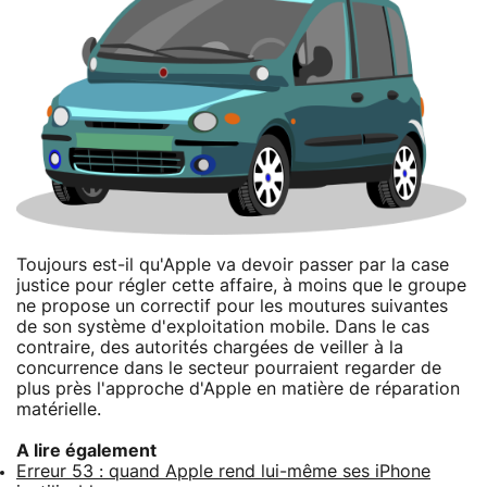
Toujours est-il qu'Apple va devoir passer par la case
justice pour régler cette affaire, à moins que le groupe
ne propose un correctif pour les moutures suivantes
de son système d'exploitation mobile. Dans le cas
contraire, des autorités chargées de veiller à la
concurrence dans le secteur pourraient regarder de
plus près l'approche d'Apple en matière de réparation
matérielle.
A lire également
Erreur 53 : quand Apple rend lui-même ses iPhone