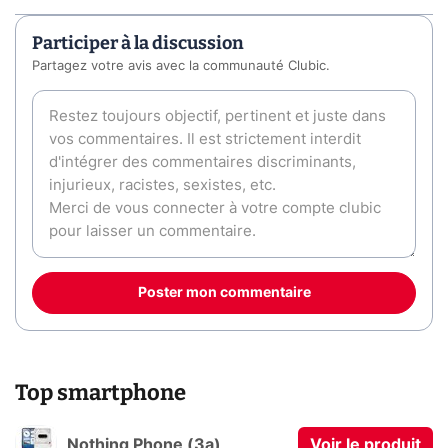
Participer à la discussion
Partagez votre avis avec la communauté Clubic.
Poster mon commentaire
Top smartphone
Nothing Phone (3a)
Voir le produit