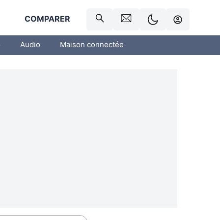
R
COMPARER
o
Audio
Maison connectée