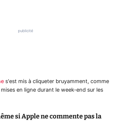
ne
s'est mis à cliqueter bruyamment, comme
mises en ligne durant le week-end sur les
même si Apple ne commente pas la