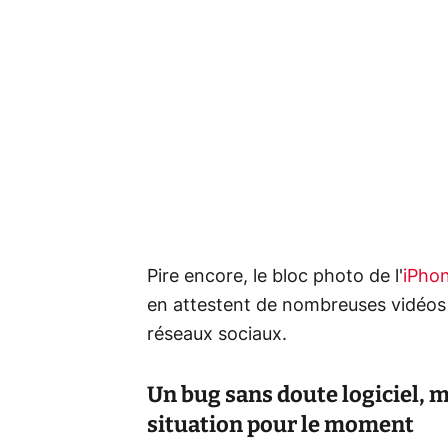
Pire encore, le bloc photo de l'
iPho
en attestent de nombreuses vidéos 
réseaux sociaux.
Un bug sans doute logiciel, 
situation pour le moment