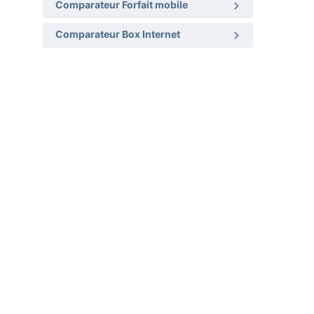
Comparateur Forfait mobile
Comparateur Box Internet