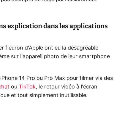
s explication dans les applications
er fleuron d'Apple ont eu la désagréable
lème sur l'appareil photo de leur smartphone
r iPhone 14 Pro ou Pro Max pour filmer via des
chat
ou
TikTok
, le retour vidéo à l'écran
oue et tout simplement inutilisable.