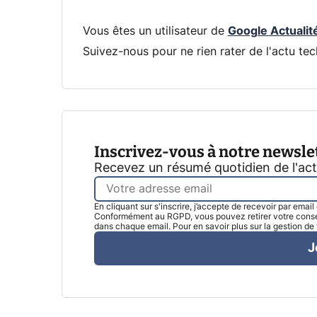
Vous êtes un utilisateur de
Google Actualit
Suivez-nous pour ne rien rater de l'actu tec
Inscrivez-vous à notre newsle
Recevez un résumé quotidien de l'ac
En cliquant sur s'inscrire, j’accepte de recevoir par emai
Conformément au RGPD, vous pouvez retirer votre consen
dans chaque email. Pour en savoir plus sur la gestion d
J