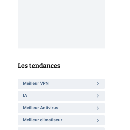
Les tendances
Meilleur VPN
IA
Meilleur Antivirus
Meilleur climatiseur