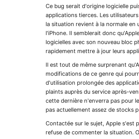
Ce bug serait d'origine logicielle p
applications tierces. Les utilisateu
la situation revient à la normale en 
l'iPhone. Il semblerait donc qu'App
logicielles avec son nouveau bloc 
rapidement mettre à jour leurs appl
Il est tout de même surprenant qu'A
modifications de ce genre qui pourr
d'utilisation prolongée des applicat
plaints auprès du service après-ve
cette dernière n'enverra pas pour
pas actuellement assez de stocks p
Contactée sur le sujet, Apple s'est
refuse de commenter la situation. 