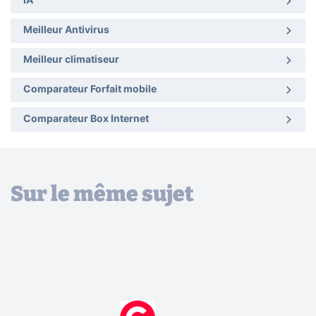
IA
Meilleur Antivirus
Meilleur climatiseur
Comparateur Forfait mobile
Comparateur Box Internet
Sur le même sujet