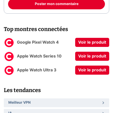
Poster mon commentaire
Top montres connectées
Google Pixel Watch 4
Voir le produit
Apple Watch Series 10
Voir le produit
Apple Watch Ultra 3
Voir le produit
Les tendances
Meilleur VPN