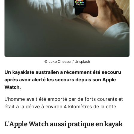
© Luke Chesser / Unsplash
Un kayakiste australien a récemment été secouru
après avoir alerté les secours depuis son Apple
Watch.
L'homme avait été emporté par de forts courants et
était à la dérive à environ 4 kilomètres de la côte.
L'Apple Watch aussi pratique en kayak