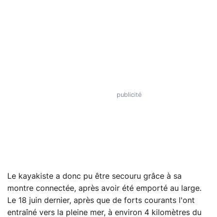
Le kayakiste a donc pu être secouru grâce à sa
montre connectée, après avoir été emporté au large.
Le 18 juin dernier, après que de forts courants l'ont
entraîné vers la pleine mer, à environ 4 kilomètres du