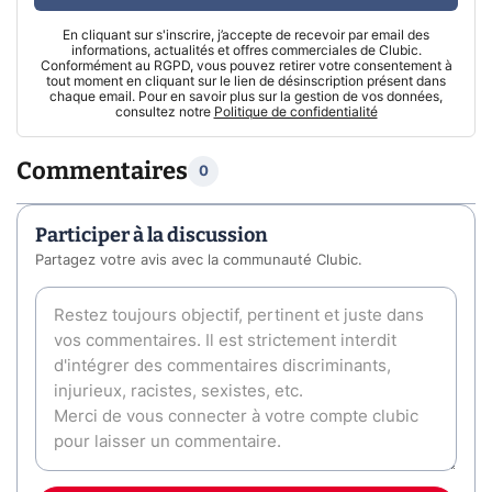
En cliquant sur s'inscrire, j’accepte de recevoir par email des
informations, actualités et offres commerciales de Clubic.
Conformément au RGPD, vous pouvez retirer votre consentement à
tout moment en cliquant sur le lien de désinscription présent dans
chaque email. Pour en savoir plus sur la gestion de vos données,
consultez notre
Politique de confidentialité
Commentaires
0
Participer à la discussion
Partagez votre avis avec la communauté Clubic.