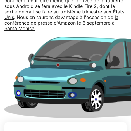
continent. Peut-être même que l'arrivée de la tablette
sous Android se fera avec le Kindle Fire 2,
dont la
sortie devrait se faire au troisième trimestre aux États-
Unis
. Nous en saurons davantage à l'occasion de
la
conférence de presse d'Amazon le 6 septembre à
Santa Monica
.