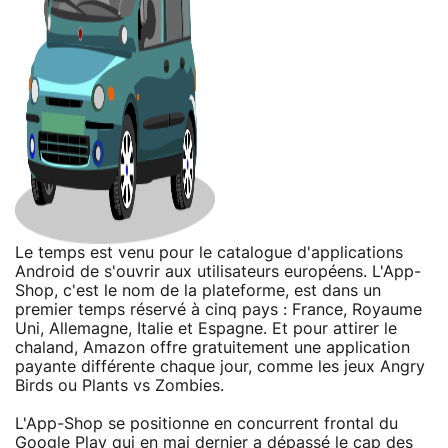
Le temps est venu pour le catalogue d'applications
Android de s'ouvrir aux utilisateurs européens. L'App-
Shop, c'est le nom de la plateforme, est dans un
premier temps réservé à cinq pays : France, Royaume
Uni, Allemagne, Italie et Espagne. Et pour attirer le
chaland, Amazon offre gratuitement une application
payante différente chaque jour, comme les jeux Angry
Birds ou Plants vs Zombies.
L'App-Shop se positionne en concurrent frontal du
Google Play qui en mai dernier
a dépassé le cap des