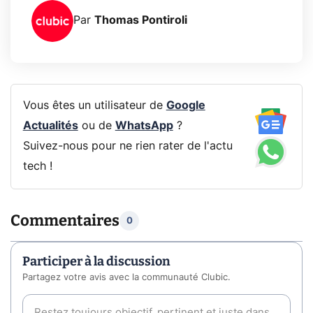
Par
Thomas Pontiroli
Vous êtes un utilisateur de
Google
Actualités
ou de
WhatsApp
?
Suivez-nous pour ne rien rater de l'actu
tech !
Commentaires
0
Participer à la discussion
Partagez votre avis avec la communauté Clubic.