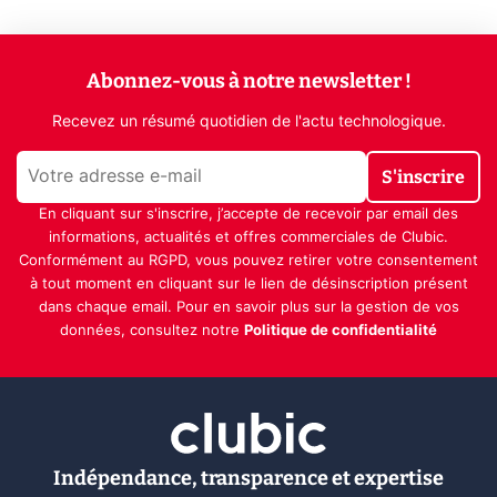
Abonnez-vous à notre newsletter !
Recevez un résumé quotidien de l'actu technologique.
S'inscrire
En cliquant sur s'inscrire, j’accepte de recevoir par email des
informations, actualités et offres commerciales de Clubic.
Conformément au RGPD, vous pouvez retirer votre consentement
à tout moment en cliquant sur le lien de désinscription présent
dans chaque email. Pour en savoir plus sur la gestion de vos
données, consultez notre
Politique de confidentialité
Indépendance, transparence et expertise