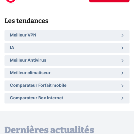
Les tendances
Meilleur VPN
IA
Meilleur Antivirus
Meilleur climatiseur
Comparateur Forfait mobile
Comparateur Box Internet
Dernières actualités