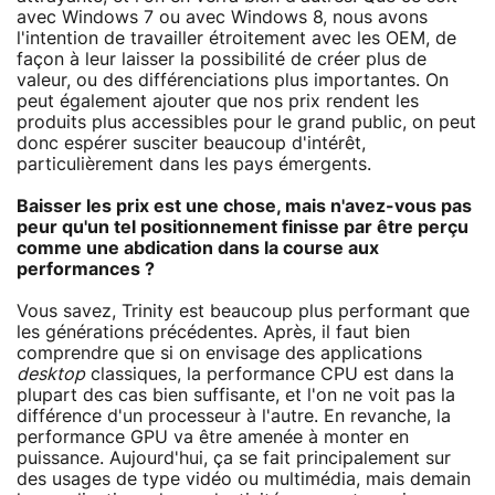
avec Windows 7 ou avec Windows 8, nous avons
l'intention de travailler étroitement avec les OEM, de
façon à leur laisser la possibilité de créer plus de
valeur, ou des différenciations plus importantes. On
peut également ajouter que nos prix rendent les
produits plus accessibles pour le grand public, on peut
donc espérer susciter beaucoup d'intérêt,
particulièrement dans les pays émergents.
Baisser les prix est une chose, mais n'avez-vous pas
peur qu'un tel positionnement finisse par être perçu
comme une abdication dans la course aux
performances ?
Vous savez, Trinity est beaucoup plus performant que
les générations précédentes. Après, il faut bien
comprendre que si on envisage des applications
desktop
classiques, la performance CPU est dans la
plupart des cas bien suffisante, et l'on ne voit pas la
différence d'un processeur à l'autre. En revanche, la
performance GPU va être amenée à monter en
puissance. Aujourd'hui, ça se fait principalement sur
des usages de type vidéo ou multimédia, mais demain