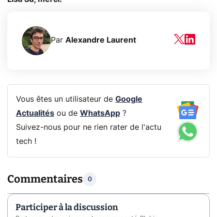
Par
Alexandre Laurent
Vous êtes un utilisateur de
Google
Actualités
ou de
WhatsApp
?
Suivez-nous pour ne rien rater de l'actu
tech !
Commentaires
0
Participer à la discussion