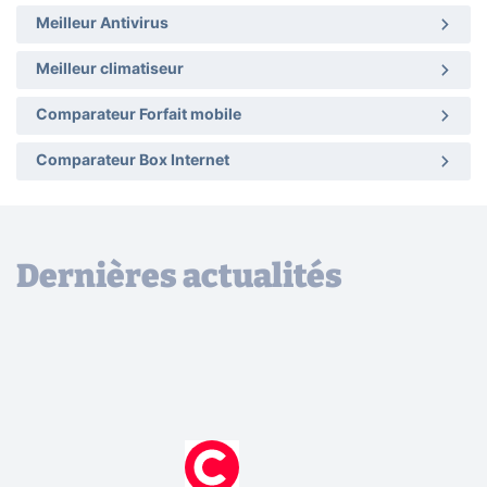
Meilleur Antivirus
Meilleur climatiseur
Comparateur Forfait mobile
Comparateur Box Internet
Dernières actualités