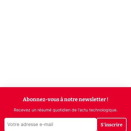
Abonnez-vous à notre newsletter !
Recevez un résumé quotidien de l'actu technologique.
S'inscrire