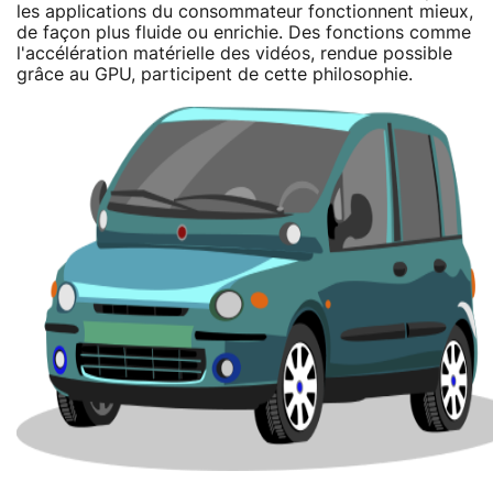
les applications du consommateur fonctionnent mieux,
de façon plus fluide ou enrichie. Des fonctions comme
l'accélération matérielle des vidéos, rendue possible
grâce au GPU, participent de cette philosophie.