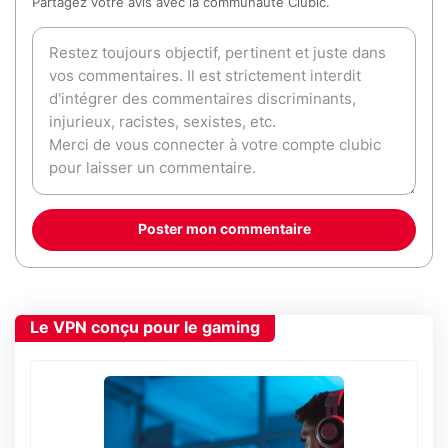
Partagez votre avis avec la communauté Clubic.
Poster mon commentaire
Le VPN conçu pour le gaming