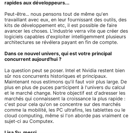
rapides aux développeurs...
Peut-être... nous pensons tout de même qu'en
travaillant avec eux, en leur fournissant des outils, des
kits de développement etc, il est possible de faire
avancer les choses. L'industrie verra vite que créer des
logiciels capables d'exploiter intelligemment plusieurs
architectures se révélera payant en fin de compte.
Dans ce nouvel univers, qui est votre principal
concurrent aujourd'hui ?
La question peut se poser. Intel et Nvidia restent bien
sûr nos concurrents historiques et principaux.
Maintenant nous estimons qu'il faut voir plus large. De
plus en plus de puces participent à l'univers du calcul
et le marché change. Notre objectif est d'adresser les
marchés qui connaissent la croissance la plus rapide :
c'est pour cela qu'on se concentre sur des marchés
comme la mobilité, les PC ultrafins, les tablettes ou le
cloud computing, même si l'on aborde pas vraiment ce
sujet-ci au Computex.
Lisa Su, merci.