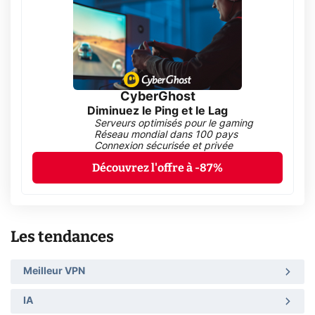
CyberGhost
Diminuez le Ping et le Lag
Serveurs optimisés pour le gaming
Réseau mondial dans 100 pays
Connexion sécurisée et privée
Découvrez l'offre à -87%
Les tendances
Meilleur VPN
IA