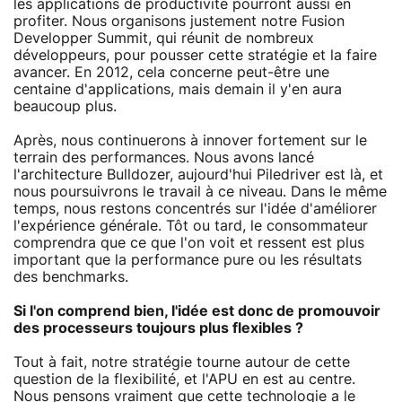
les applications de productivité pourront aussi en
profiter. Nous organisons justement notre Fusion
Developper Summit, qui réunit de nombreux
développeurs, pour pousser cette stratégie et la faire
avancer. En 2012, cela concerne peut-être une
centaine d'applications, mais demain il y'en aura
beaucoup plus.
Après, nous continuerons à innover fortement sur le
terrain des performances. Nous avons lancé
l'architecture Bulldozer, aujourd'hui Piledriver est là, et
nous poursuivrons le travail à ce niveau. Dans le même
temps, nous restons concentrés sur l'idée d'améliorer
l'expérience générale. Tôt ou tard, le consommateur
comprendra que ce que l'on voit et ressent est plus
important que la performance pure ou les résultats
des benchmarks.
Si l'on comprend bien, l'idée est donc de promouvoir
des processeurs toujours plus flexibles ?
Tout à fait, notre stratégie tourne autour de cette
question de la flexibilité, et l'APU en est au centre.
Nous pensons vraiment que cette technologie a le