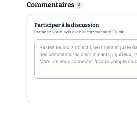
Commentaires
0
Participer à la discussion
Partagez votre avis avec la communauté Clubic.