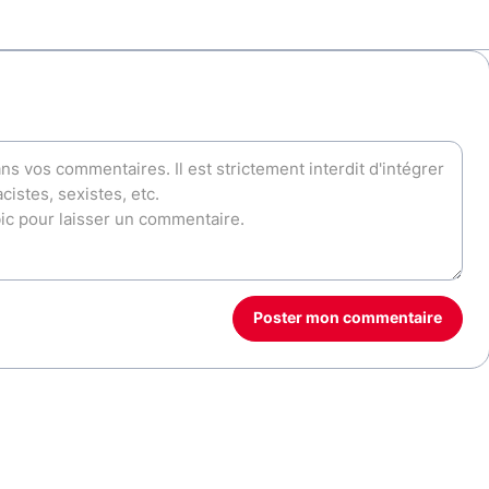
Poster mon commentaire