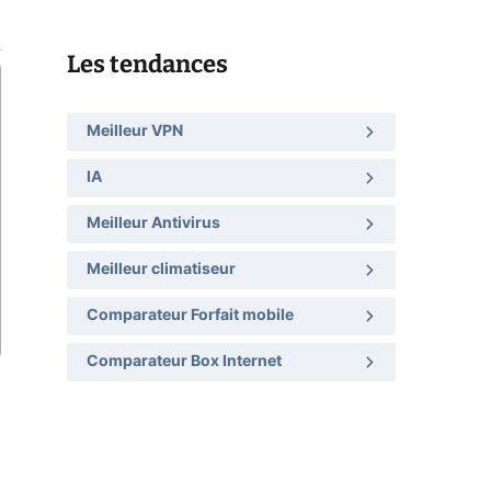
Les tendances
Meilleur VPN
IA
Meilleur Antivirus
Meilleur climatiseur
Comparateur Forfait mobile
Comparateur Box Internet