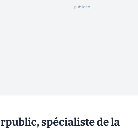
ublic, spécialiste de la