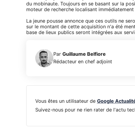
du mobinaute. Toujours en se basant sur la pos
moteur de recherche localisant immédiatement le
La jeune pousse annonce que ces outils ne sero
sur le montant de cette acquisition n'a été men
base de lieux publics seront intégrées aux ser
Par
Guillaume Belfiore
Rédacteur en chef adjoint
Vous êtes un utilisateur de
Google Actualit
Suivez-nous pour ne rien rater de l'actu tec