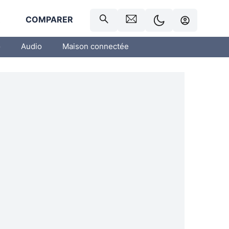
R
COMPARER
o
Audio
Maison connectée