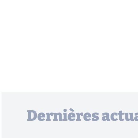
Dernières actua