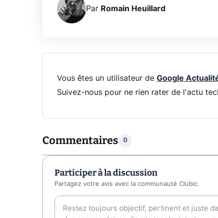
Par
Romain Heuillard
Vous êtes un utilisateur de
Google Actualit
Suivez-nous pour ne rien rater de l'actu tec
Commentaires
0
Participer à la discussion
Partagez votre avis avec la communauté Clubic.