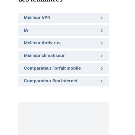
Meilleur VPN
IA
Meilleur Antivirus
Meilleur climatiseur
Comparateur Forfait mobile
Comparateur Box Internet