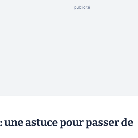
: une astuce pour passer de