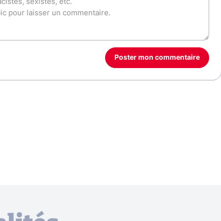
Poster mon commentaire