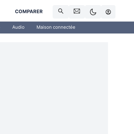
R
COMPARER
o
Audio
Maison connectée