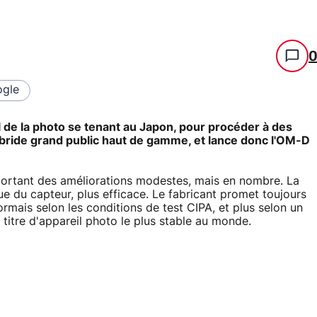
gle
l de la photo se tenant au Japon, pour procéder à des
ybride grand public haut de gamme, et lance donc l'OM-D
apportant des améliorations modestes, mais en nombre. La
ue du capteur, plus efficace. Le fabricant promet toujours
rmais selon les conditions de test CIPA, et plus selon un
 titre d'appareil photo le plus stable au monde.