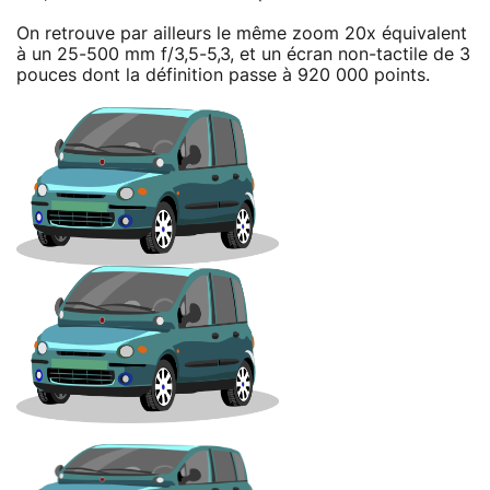
On retrouve par ailleurs le même zoom 20x équivalent
à un 25-500 mm f/3,5-5,3, et un écran non-tactile de 3
pouces dont la définition passe à 920 000 points.