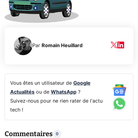
Par
Romain Heuillard
Vous êtes un utilisateur de
Google
Actualités
ou de
WhatsApp
?
Suivez-nous pour ne rien rater de l'actu
tech !
Commentaires
0