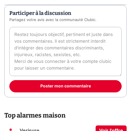
Participer à la discussion
Partagez votre avis avec la communauté Clubic.
Poster mon commentaire
Top alarmes maison
Verisure
Voir l'offre