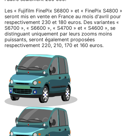
Les « Fujifilm FinePix S6800 » et « FinePix S4800 »
seront mis en vente en France au mois d'avril pour
respectivement 230 et 180 euros. Des variantes «
S6700 », « S6600 », « S4700 » et « S4600 », se
distinguant uniquement par leurs zooms moins
puissants, seront également proposées
respectivement 220, 210, 170 et 160 euros.