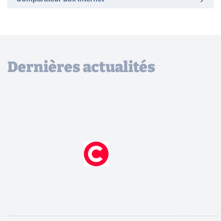
Dernières actualités