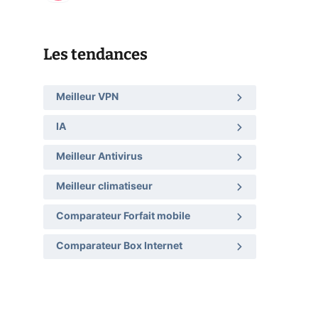
Les tendances
Meilleur VPN
IA
Meilleur Antivirus
Meilleur climatiseur
Comparateur Forfait mobile
Comparateur Box Internet