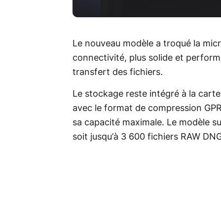
Le nouveau modèle a troqué la mic
connectivité, plus solide et perfor
transfert des fichiers.
Le stockage reste intégré à la cart
avec le format de compression GPR
sa capacité maximale. Le modèle s
soit jusqu’à 3 600 fichiers RAW DNG