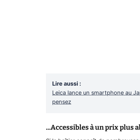
Lire aussi
:
Leica lance un smartphone au Jap
pensez
...Accessibles à un prix plus 