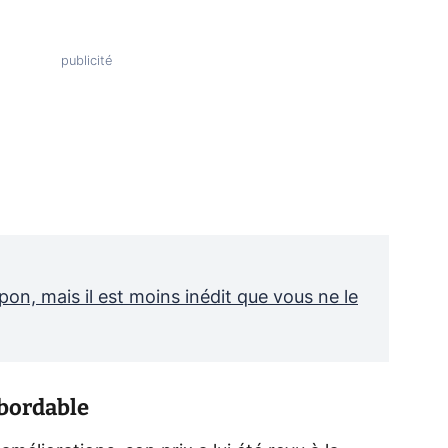
on, mais il est moins inédit que vous ne le
abordable