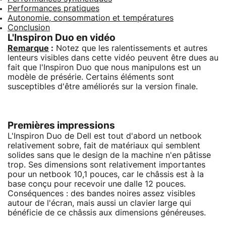
Performances pratiques
Autonomie, consommation et températures
Conclusion
L'Inspiron Duo en vidéo
Remarque
:
Notez que les ralentissements et autres
lenteurs visibles dans cette vidéo peuvent être dues au
fait que l'Inspiron Duo que nous manipulons est un
modèle de présérie. Certains éléments sont
susceptibles d'être améliorés sur la version finale.
Premières impressions
L'Inspiron Duo de Dell est tout d'abord un netbook
relativement sobre, fait de matériaux qui semblent
solides sans que le design de la machine n'en pâtisse
trop. Ses dimensions sont relativement importantes
pour un netbook 10,1 pouces, car le châssis est à la
base conçu pour recevoir une dalle 12 pouces.
Conséquences : des bandes noires assez visibles
autour de l'écran, mais aussi un clavier large qui
bénéficie de ce châssis aux dimensions généreuses.