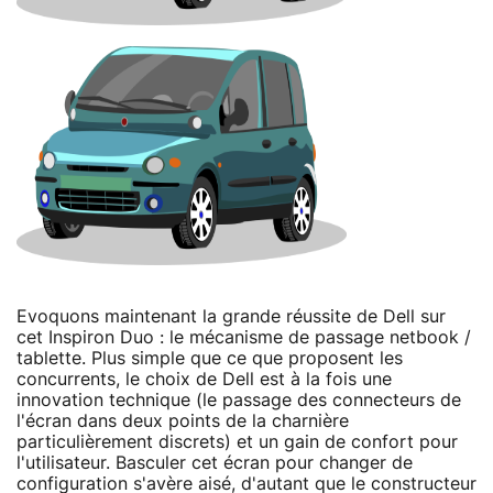
Evoquons maintenant la grande réussite de Dell sur
cet Inspiron Duo : le mécanisme de passage netbook /
tablette. Plus simple que ce que proposent les
concurrents, le choix de Dell est à la fois une
innovation technique (le passage des connecteurs de
l'écran dans deux points de la charnière
particulièrement discrets) et un gain de confort pour
l'utilisateur. Basculer cet écran pour changer de
configuration s'avère aisé, d'autant que le constructeur