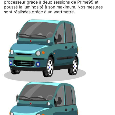
processeur grâce à deux sessions de Prime95 et
poussé la luminosité à son maximum. Nos mesures
sont réalisées grâce à un wattmètre.