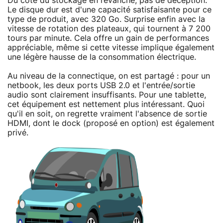
Du côté du stockage en revanche, pas de déception.
Le disque dur est d'une capacité satisfaisante pour ce
type de produit, avec 320 Go. Surprise enfin avec la
vitesse de rotation des plateaux, qui tournent à 7 200
tours par minute. Cela offre un gain de performances
appréciable, même si cette vitesse implique également
une légère hausse de la consommation électrique.
Au niveau de la connectique, on est partagé : pour un
netbook, les deux ports USB 2.0 et l'entrée/sortie
audio sont clairement insuffisants. Pour une tablette,
cet équipement est nettement plus intéressant. Quoi
qu'il en soit, on regrette vraiment l'absence de sortie
HDMI, dont le dock (proposé en option) est également
privé.