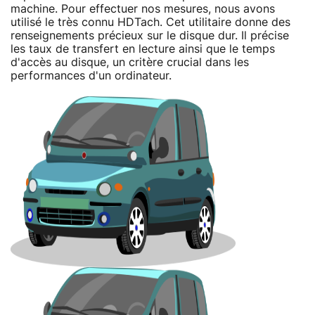
machine. Pour effectuer nos mesures, nous avons
utilisé le très connu HDTach. Cet utilitaire donne des
renseignements précieux sur le disque dur. Il précise
les taux de transfert en lecture ainsi que le temps
d'accès au disque, un critère crucial dans les
performances d'un ordinateur.