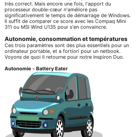
très correct. Mais encore une fois, l'apport du
processeur double-cœur n'améliore pas
significativement le temps de démarrage de Windows.
Il suffit de comparer ce score avec les Compaq Mini
311 ou MSI Wind U135 pour s'en convaincre.
Autonomie, consommation et températures
Ces trois paramètres sont des plus essentiels pour un
ordinateur portable, et a fortiori pour un netbook.
Voyons de quoi il retourne pour notre Inspiron Duo.
Autonomie - Battery Eater