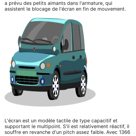
a prévu des petits aimants dans l'armature, qui
assistent le blocage de l'écran en fin de mouvement.
L'écran est un modèle tactile de type capacitif et
supportant le multipoint. S'il est relativement réactif, il
souffre en revanche d'un pitch assez faible. Avec 1366