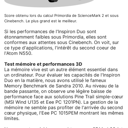
Score obtenu lors du calcul Primordia de ScienceMark 2 et sous
Cinebench. Le plus grand est le meilleur.
Si les performances de l'Inspiron Duo sont
étonnamment faibles sous Primordia, elles sont
conformes aux attentes sous Cinebench. On voit, sur
ce type d'applications, l'intérêt du second coeur de
l'Atom N550.
Test mémoire et performances 3D
La mémoire vive est un autre élément essentiel dans
un ordinateur. Pour évaluer les capacités de l'Inspiron
Duo en la matière, nous avons utilisé le fameux
Memory Benchmark de Sandra 2010. Au niveau de la
bande passante, on observe une légère baisse de
performance face aux solutions Pine Trail simple-cœur
(MSI Wind U135 et Eee PC 1201PN). La gestion de la
mémoire ne semble pas profiter de l'arrivée du second
cœur physique, l'Eee PC 1015PEM montrant les mêmes
limites.