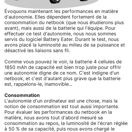
Évoquons maintenant les performances en matière
d'autonomie. Elles dépendent fortement de la
consommation du netbook (que nous étudierons plus
avant), mais aussi de la batterie qui l'équipe. Pour
effectuer ce test d'autonomie, nous nous sommes
servis du logiciel Battery Eater. Durant le test, nous
avons placé la luminosité au milieu de sa puissance et
désactivé les liaisons sans fil.
Comme vous pouvez le voir, la batterie 4 cellules de
1850 mAh de capacité est bien trop juste pour offrir
une autonomie digne de ce nom. C'est indigne d'un
netbook, et c'est d'autant plus grave que la batterie
est, rappelons-le, inamovible...
Consommation
L'autonomie d'un ordinateur est une chose, mais la
notion de consommation est tout aussi importante.
Pour évaluer les performances du netbook en la
matière, nous avons tout d'abord mesuré sa
consommation au repos, la luminosité de l'écran réglée
à 50 % de sa capacité, puis nous avons chargé le