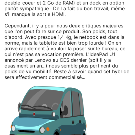
double-coeur et 2 Go de RAM) et un dock en option
plutôt sympathique : Dell a fait du bon travail, même
s'il manque la sortie HDMI.
Cependant, il y a pour nous deux critiques majeures
que l'on peut faire sur ce produit. Son poids, tout
d'abord. Avec presque 1,4 Kg, le netbook est dans la
norme, mais la tablette est bien trop lourde ! On en
arrive rapidement à vouloir la poser sur le bureau, ce
qui n'est pas sa vocation première. L'IdeaPad U1
annoncé par Lenovo au CES dernier (soit il y a
quasiment un an...) nous semble plus pertinent du
poids de vu mobilité. Reste à savoir quand cet hybride
sera effectivement commercialisé...