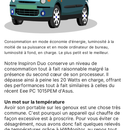
Consommation en mode économie d'énergie, luminosité à la
moitié de sa puissance et en mode ordinateur de bureau,
luminosité à fond, en charge. Le plus petit est le meilleur.
Notre Inspiron Duo conserve un niveau de
consommation tout à fait raisonnable malgré la
présence du second cœur de son processeur. Il
dépasse ainsi à peine les 20 Watts en charge, offrant
des performances tout à fait similaires à celles du
récent Eee PC 1015PEM d'Asus.
Un mot sur la température
Avoir son portable sur les genoux est une chose très
commune. C'est pourquoi un appareil qui chauffe de
façon excessive est à proscrire. Pour vous éviter ce
désagrément, nous avons donc fait quelques relevés
de températures grâce à HWMonitor, au repos tout