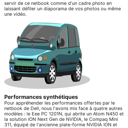
servir de ce netbook comme d'un cadre photo en
laissant défiler un diaporama de vos photos ou même
une vidéo.
Performances synthétiques
Pour appréhender les performances offertes par le
netbook de Dell, nous l'avons mis face à quatre autres
modèles : le Eee PC 1201N, qui abrite un Atom N450 et
la solution ION Next Gen de NVIDIA, le Compaq Mini
311, équipé de l'ancienne plate-forme NVIDIA ION et