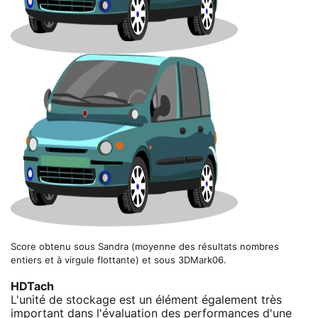
Score obtenu sous Sandra (moyenne des résultats nombres
entiers et à virgule flottante) et sous 3DMark06.
HDTach
L'unité de stockage est un élément également très
important dans l'évaluation des performances d'une