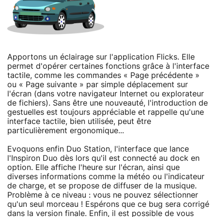
Apportons un éclairage sur l'application Flicks. Elle
permet d'opérer certaines fonctions grâce à l'interface
tactile, comme les commandes « Page précédente »
ou « Page suivante » par simple déplacement sur
l'écran (dans votre navigateur Internet ou explorateur
de fichiers). Sans être une nouveauté, l'introduction de
gestuelles est toujours appréciable et rappelle qu'une
interface tactile, bien utilisée, peut être
particulièrement ergonomique...
Evoquons enfin Duo Station, l'interface que lance
l'Inspiron Duo dès lors qu'il est connecté au dock en
option. Elle affiche l'heure sur l'écran, ainsi que
diverses informations comme la météo ou l'indicateur
de charge, et se propose de diffuser de la musique.
Problème à ce niveau : vous ne pouvez sélectionner
qu'un seul morceau ! Espérons que ce bug sera corrigé
dans la version finale. Enfin, il est possible de vous