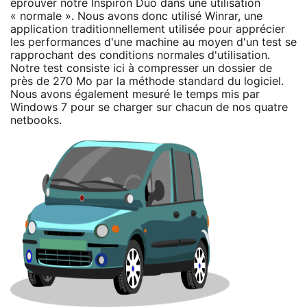
éprouver notre Inspiron Duo dans une utilisation
« normale ». Nous avons donc utilisé Winrar, une
application traditionnellement utilisée pour apprécier
les performances d'une machine au moyen d'un test se
rapprochant des conditions normales d'utilisation.
Notre test consiste ici à compresser un dossier de
près de 270 Mo par la méthode standard du logiciel.
Nous avons également mesuré le temps mis par
Windows 7 pour se charger sur chacun de nos quatre
netbooks.