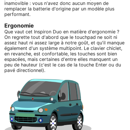
inamovible : vous n'avez donc aucun moyen de
remplacer la batterie d'origine par un modèle plus
performant.
Ergonomie
Que vaut cet Inspiron Duo en matière d'ergonomie ?
On regrette tout d'abord que le touchpad ne soit ni
assez haut ni assez large à notre goût, et qu'il manque
également d'un système multipoint. Le clavier chiclet,
en revanche, est confortable, les touches sont bien
espacées, mais certaines d'entre elles manquent un
peu de hauteur (c'est le cas de la touche Enter ou du
pavé directionnel).