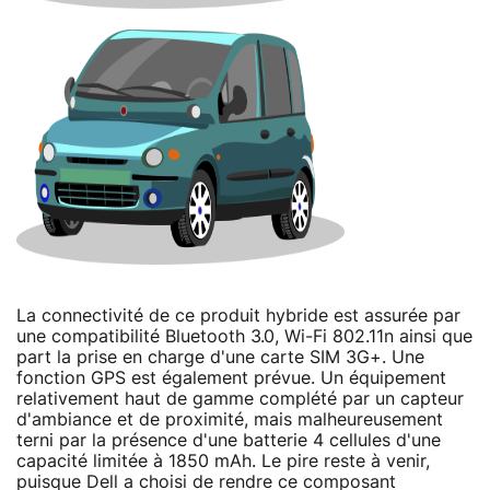
La connectivité de ce produit hybride est assurée par
une compatibilité Bluetooth 3.0, Wi-Fi 802.11n ainsi que
part la prise en charge d'une carte SIM 3G+. Une
fonction GPS est également prévue. Un équipement
relativement haut de gamme complété par un capteur
d'ambiance et de proximité, mais malheureusement
terni par la présence d'une batterie 4 cellules d'une
capacité limitée à 1850 mAh. Le pire reste à venir,
puisque Dell a choisi de rendre ce composant