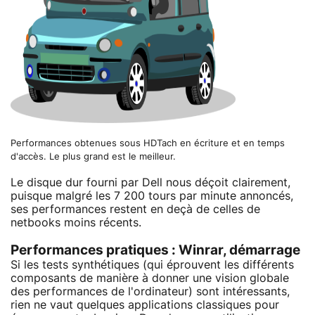
Performances obtenues sous HDTach en écriture et en temps
d'accès. Le plus grand est le meilleur.
Le disque dur fourni par Dell nous déçoit clairement,
puisque malgré les 7 200 tours par minute annoncés,
ses performances restent en deçà de celles de
netbooks moins récents.
Performances pratiques : Winrar, démarrage
Si les tests synthétiques (qui éprouvent les différents
composants de manière à donner une vision globale
des performances de l'ordinateur) sont intéressants,
rien ne vaut quelques applications classiques pour