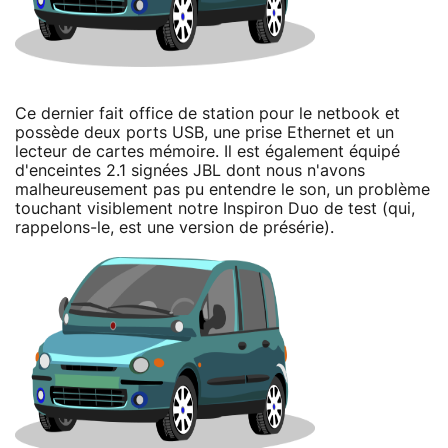
Ce dernier fait office de station pour le netbook et
possède deux ports USB, une prise Ethernet et un
lecteur de cartes mémoire. Il est également équipé
d'enceintes 2.1 signées JBL dont nous n'avons
malheureusement pas pu entendre le son, un problème
touchant visiblement notre Inspiron Duo de test (qui,
rappelons-le, est une version de présérie).