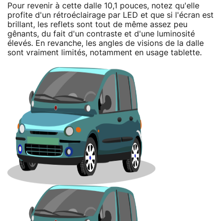
Pour revenir à cette dalle 10,1 pouces, notez qu'elle
profite d'un rétroéclairage par LED et que si l'écran est
brillant, les reflets sont tout de même assez peu
gênants, du fait d'un contraste et d'une luminosité
élevés. En revanche, les angles de visions de la dalle
sont vraiment limités, notamment en usage tablette.