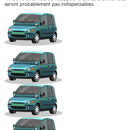
seront probablement pas indispensables.