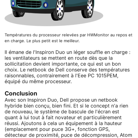
Températures du processeur relevées par HWMonitor au repos et
en charge. Le plus petit est le meilleur.
Il émane de l'Inspiron Duo un léger souffle en charge :
les ventilateurs se mettent en route dès que la
sollicitation devient importante, ce qui est un bon
choix. Le netbook de Dell conserve des températures
raisonnables, contrairement à l'Eee PC 1015PEM,
équipé du même processeur.
Conclusion
Avec son Inspiron Duo, Dell propose un netbook
hybride bien conçu, bien fini. Et si le concept n'a rien
de nouveau, le système de bascule de l'écran est
quant à lui tout à fait novateur et particulièrement
réussi. Ajoutons à cela un équipement à la hauteur
(emplacement pour puce 3G+, fonction GPS,
détecteur de proximité, puce de décompression, Atom