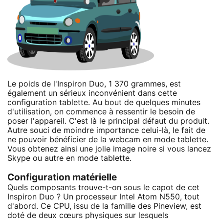
Le poids de l'Inspiron Duo, 1 370 grammes, est
également un sérieux inconvénient dans cette
configuration tablette. Au bout de quelques minutes
d'utilisation, on commence à ressentir le besoin de
poser l'appareil. C'est là le principal défaut du produit.
Autre souci de moindre importance celui-là, le fait de
ne pouvoir bénéficier de la webcam en mode tablette.
Vous obtenez ainsi une jolie image noire si vous lancez
Skype ou autre en mode tablette.
Configuration matérielle
Quels composants trouve-t-on sous le capot de cet
Inspiron Duo ? Un processeur Intel Atom N550, tout
d'abord. Ce CPU, issu de la famille des Pineview, est
doté de deux cœurs physiques sur lesquels