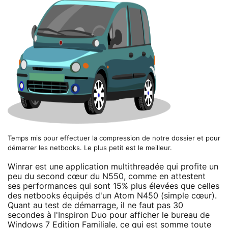
Temps mis pour effectuer la compression de notre dossier et pour
démarrer les netbooks. Le plus petit est le meilleur.
Winrar est une application multithreadée qui profite un
peu du second cœur du N550, comme en attestent
ses performances qui sont 15% plus élevées que celles
des netbooks équipés d'un Atom N450 (simple cœur).
Quant au test de démarrage, il ne faut pas 30
secondes à l'Inspiron Duo pour afficher le bureau de
Windows 7 Edition Familiale, ce qui est somme toute