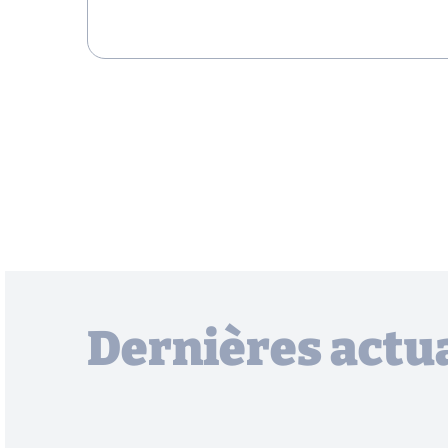
Dernières actua