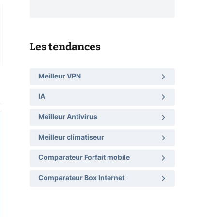
Les tendances
Meilleur VPN
IA
Meilleur Antivirus
Meilleur climatiseur
Comparateur Forfait mobile
Comparateur Box Internet