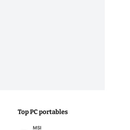
Top PC portables
MSI