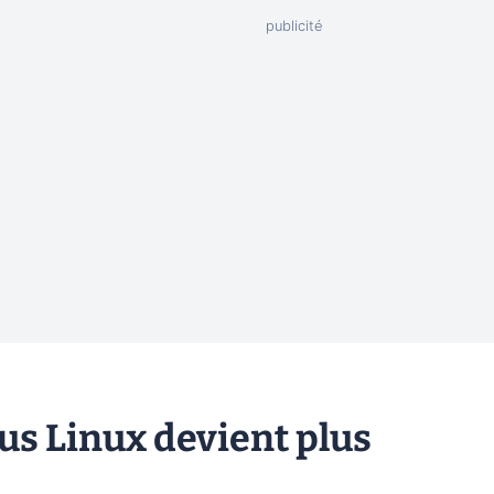
ous Linux devient plus