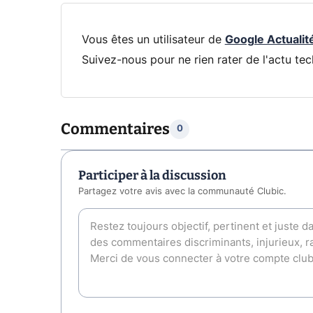
Vous êtes un utilisateur de
Google Actualit
Suivez-nous pour ne rien rater de l'actu tec
Commentaires
0
Participer à la discussion
Partagez votre avis avec la communauté Clubic.