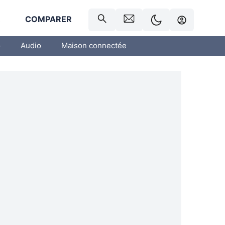
R
COMPARER
o
Audio
Maison connectée