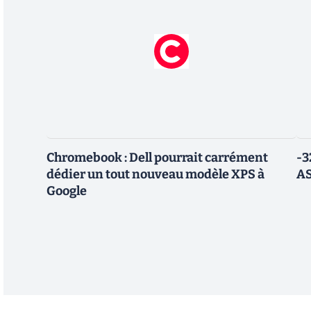
Chromebook : Dell pourrait carrément
-3
dédier un tout nouveau modèle XPS à
AS
Google