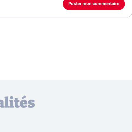
Poster mon commentaire
lités