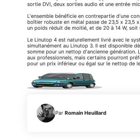
sortie DVI, deux sorties audio et une entrée mic
L'ensemble bénéficie en contrepartie d'une co
boîtier robuste en métal passe de 23,5 x 23,5 x
un poids réduit de moitié, et de 20 à 14 W, soit
Le Linutop 4 est naturellement livré avec le sy
simultanément au Linutop 3. Il est disponible 
somme pour un nettop d'ancienne génération. Le
aux professionnels, mais certains pourront préfé
pour un prix inférieur ou égal sur le nettop de l
Par
Romain Heuillard