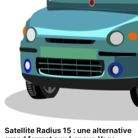
Satellite Radius 15 : une alternative