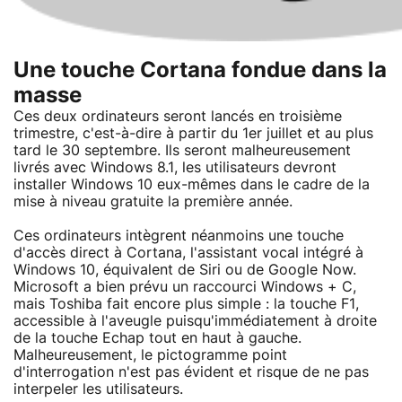
Une touche Cortana fondue dans la
masse
Ces deux ordinateurs seront lancés en troisième
trimestre, c'est-à-dire à partir du 1er juillet et au plus
tard le 30 septembre. Ils seront malheureusement
livrés avec Windows 8.1, les utilisateurs devront
installer Windows 10 eux-mêmes dans le cadre de la
mise à niveau gratuite la première année.
Ces ordinateurs intègrent néanmoins une touche
d'accès direct à Cortana, l'assistant vocal intégré à
Windows 10, équivalent de Siri ou de Google Now.
Microsoft a bien prévu un raccourci Windows + C,
mais Toshiba fait encore plus simple : la touche F1,
accessible à l'aveugle puisqu'immédiatement à droite
de la touche Echap tout en haut à gauche.
Malheureusement, le pictogramme point
d'interrogation n'est pas évident et risque de ne pas
interpeler les utilisateurs.