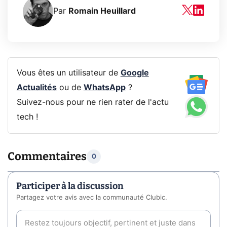
Par
Romain Heuillard
Vous êtes un utilisateur de
Google
Actualités
ou de
WhatsApp
?
Suivez-nous pour ne rien rater de l'actu
tech !
Commentaires
0
Participer à la discussion
Partagez votre avis avec la communauté Clubic.