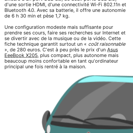
d'une sortie HDMI, d'une connectivité Wi-Fi 802.11n et
Bluetooth 4.0. Avec sa batterie, il offre une autonomie
de 6 h 30 min et pèse 1,7 kg.
Une configuration modeste mais suffisante pour
prendre ses cours, faire ses recherches sur Internet et
se divertir avec de la musique ou de la vidéo. Cette
fiche technique garantit surtout un «
coût raisonnable
», de 280 euros. C'est à peu près le prix d'un
Asus
EeeBook X205
, plus compact, plus autonome mais
beaucoup moins confortable en tant qu'ordinateur
principal une fois rentré à la maison.