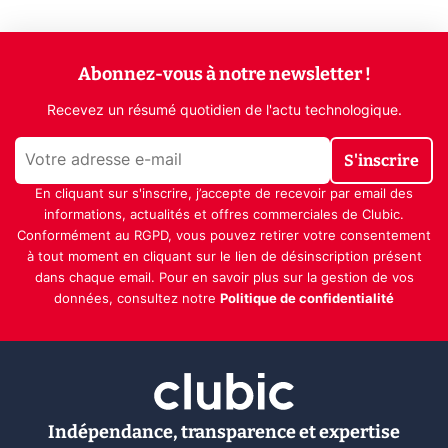
Abonnez-vous à notre newsletter !
Recevez un résumé quotidien de l'actu technologique.
S'inscrire
En cliquant sur s'inscrire, j’accepte de recevoir par email des
informations, actualités et offres commerciales de Clubic.
Conformément au RGPD, vous pouvez retirer votre consentement
à tout moment en cliquant sur le lien de désinscription présent
dans chaque email. Pour en savoir plus sur la gestion de vos
données, consultez notre
Politique de confidentialité
Indépendance, transparence et expertise