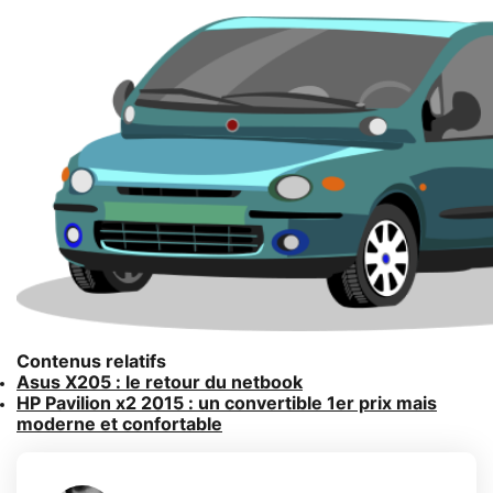
Contenus relatifs
Asus X205 : le retour du netbook
HP Pavilion x2 2015 : un convertible 1er prix mais
moderne et confortable