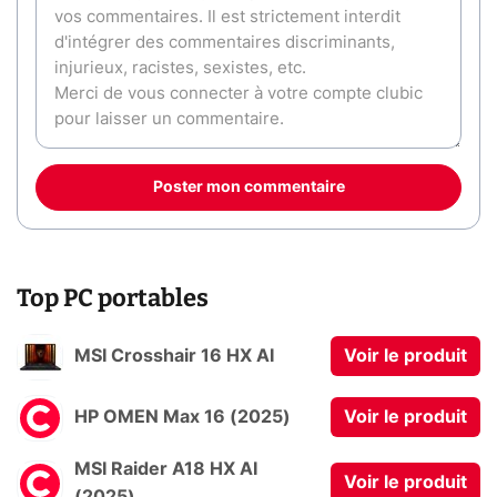
Poster mon commentaire
Top PC portables
MSI Crosshair 16 HX AI
Voir le produit
HP OMEN Max 16 (2025)
Voir le produit
MSI Raider A18 HX AI
Voir le produit
(2025)