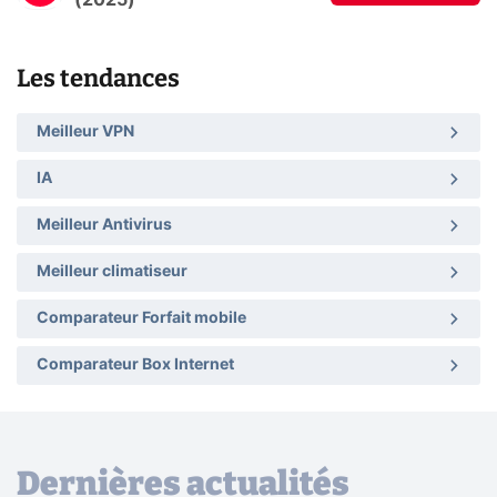
Les tendances
Meilleur VPN
IA
Meilleur Antivirus
Meilleur climatiseur
Comparateur Forfait mobile
Comparateur Box Internet
Dernières actualités