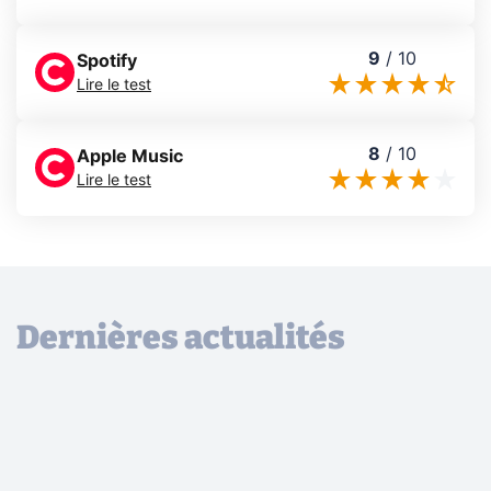
9
/
10
Spotify
Lire le test
8
/
10
Apple Music
Lire le test
Dernières actualités