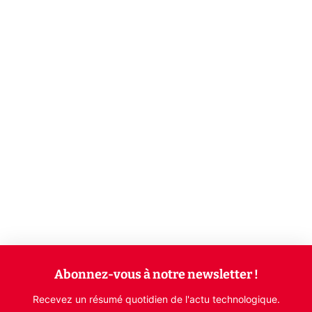
Abonnez-vous à notre newsletter !
Recevez un résumé quotidien de l'actu technologique.