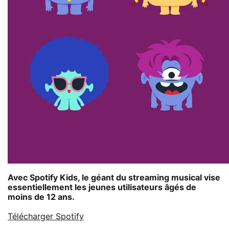
Avec Spotify Kids, le géant du streaming musical vise
essentiellement les jeunes utilisateurs âgés de
moins de 12 ans.
Télécharger Spotify