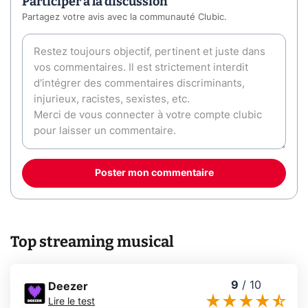
Participer à la discussion
Partagez votre avis avec la communauté Clubic.
Poster mon commentaire
Top streaming musical
9
/
10
Deezer
Lire le test