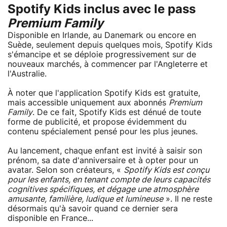
Spotify Kids inclus avec le pass
Premium Family
Disponible en Irlande, au Danemark ou encore en
Suède, seulement depuis quelques mois, Spotify Kids
s'émancipe et se déploie progressivement sur de
nouveaux marchés, à commencer par l'Angleterre et
l'Australie.
À noter que l'application Spotify Kids est gratuite,
mais accessible uniquement aux abonnés
Premium
Family
. De ce fait, Spotify Kids est dénué de toute
forme de publicité, et propose évidemment du
contenu spécialement pensé pour les plus jeunes.
Au lancement, chaque enfant est invité à saisir son
prénom, sa date d'anniversaire et à opter pour un
avatar. Selon son créateurs, «
Spotify Kids est conçu
pour les enfants, en tenant compte de leurs capacités
cognitives spécifiques, et dégage une atmosphère
amusante, familière, ludique et lumineuse
». Il ne reste
désormais qu'à savoir quand ce dernier sera
disponible en France...