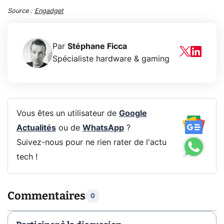
Source :
Engadget
Par
Stéphane Ficca
Spécialiste hardware & gaming
Vous êtes un utilisateur de
Google
Actualités
ou de
WhatsApp
?
Suivez-nous pour ne rien rater de l'actu
tech !
Commentaires
0