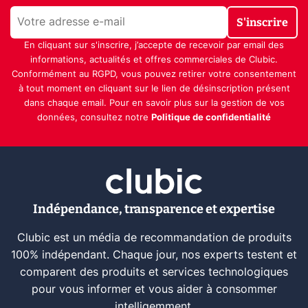
S'inscrire
En cliquant sur s'inscrire, j’accepte de recevoir par email des
informations, actualités et offres commerciales de Clubic.
Conformément au RGPD, vous pouvez retirer votre consentement
à tout moment en cliquant sur le lien de désinscription présent
dans chaque email. Pour en savoir plus sur la gestion de vos
données, consultez notre
Politique de confidentialité
Indépendance, transparence et expertise
Clubic est un média de recommandation de produits
100% indépendant. Chaque jour, nos experts testent et
comparent des produits et services technologiques
pour vous informer et vous aider à consommer
intelligemment.