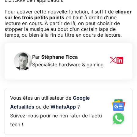
8.5.7.999 de l'application.
Pour activer cette nouvelle fonction, il suffit de
cliquer
sur les trois petits points
en haut à droite d'une
lecture en cours. À partir de là, on peut choisir de
stopper la musique au bout d'un certain laps de
temps, ou bien à la fin du titre en cours de lecture.
Par
Stéphane Ficca
Spécialiste hardware & gaming
Vous êtes un utilisateur de
Google
Actualités
ou de
WhatsApp
?
Suivez-nous pour ne rien rater de l'actu
tech !