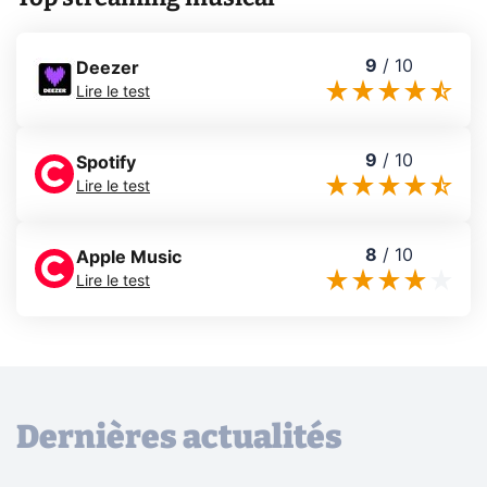
9
/
10
Deezer
Lire le test
9
/
10
Spotify
Lire le test
8
/
10
Apple Music
Lire le test
Dernières actualités