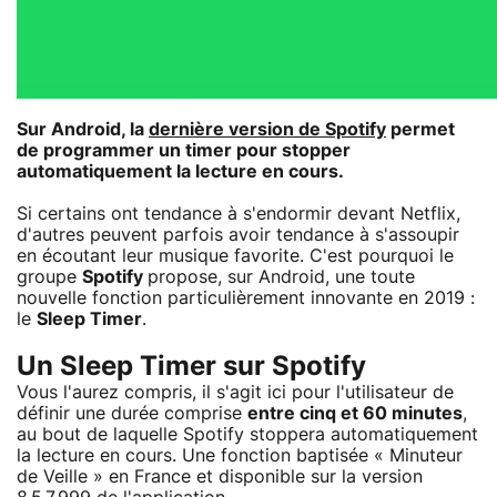
Sur Android, la
dernière version de Spotify
permet
de programmer un timer pour stopper
automatiquement la lecture en cours.
Si certains ont tendance à s'endormir devant Netflix,
d'autres peuvent parfois avoir tendance à s'assoupir
en écoutant leur musique favorite. C'est pourquoi le
groupe
Spotify
propose, sur Android, une toute
nouvelle fonction particulièrement innovante en 2019 :
le
Sleep Timer
.
Un Sleep Timer sur Spotify
Vous l'aurez compris, il s'agit ici pour l'utilisateur de
définir une durée comprise
entre cinq et 60 minutes
,
au bout de laquelle Spotify stoppera automatiquement
la lecture en cours. Une fonction baptisée « Minuteur
de Veille » en France et disponible sur la version