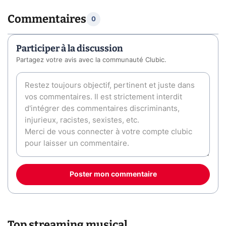
Commentaires
0
Participer à la discussion
Partagez votre avis avec la communauté Clubic.
Poster mon commentaire
Top streaming musical