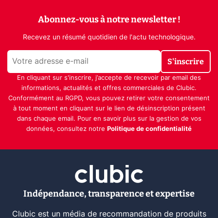
Abonnez-vous à notre newsletter !
Recevez un résumé quotidien de l'actu technologique.
S'inscrire
En cliquant sur s'inscrire, j’accepte de recevoir par email des
informations, actualités et offres commerciales de Clubic.
Conformément au RGPD, vous pouvez retirer votre consentement
à tout moment en cliquant sur le lien de désinscription présent
dans chaque email. Pour en savoir plus sur la gestion de vos
données, consultez notre
Politique de confidentialité
Indépendance, transparence et expertise
Clubic est un média de recommandation de produits