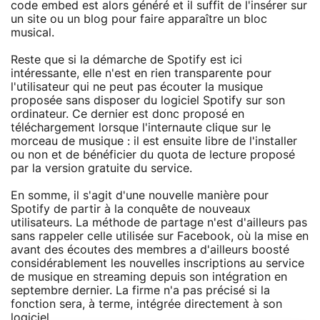
code embed est alors généré et il suffit de l'insérer sur
un site ou un blog pour faire apparaître un bloc
musical.
Reste que si la démarche de Spotify est ici
intéressante, elle n'est en rien transparente pour
l'utilisateur qui ne peut pas écouter la musique
proposée sans disposer du logiciel Spotify sur son
ordinateur. Ce dernier est donc proposé en
téléchargement lorsque l'internaute clique sur le
morceau de musique : il est ensuite libre de l'installer
ou non et de bénéficier du quota de lecture proposé
par la version gratuite du service.
En somme, il s'agit d'une nouvelle manière pour
Spotify de partir à la conquête de nouveaux
utilisateurs. La méthode de partage n'est d'ailleurs pas
sans rappeler celle utilisée sur Facebook, où la mise en
avant des écoutes des membres a d'ailleurs boosté
considérablement les nouvelles inscriptions au service
de musique en streaming depuis son intégration en
septembre dernier. La firme n'a pas précisé si la
fonction sera, à terme, intégrée directement à son
logiciel.