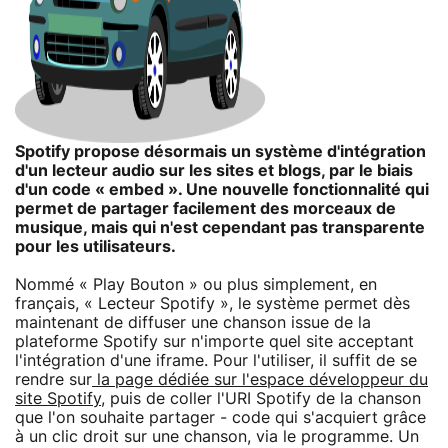
Spotify propose désormais un système d'intégration
d'un lecteur audio sur les sites et blogs, par le biais
d'un code « embed ». Une nouvelle fonctionnalité qui
permet de partager facilement des morceaux de
musique, mais qui n'est cependant pas transparente
pour les utilisateurs.
Nommé « Play Bouton » ou plus simplement, en
français, « Lecteur Spotify », le système permet dès
maintenant de diffuser une chanson issue de la
plateforme Spotify sur n'importe quel site acceptant
l'intégration d'une iframe. Pour l'utiliser, il suffit de se
rendre sur
la page dédiée sur l'espace développeur du
site Spotify
, puis de coller l'URI Spotify de la chanson
que l'on souhaite partager - code qui s'acquiert grâce
à un clic droit sur une chanson, via le programme. Un