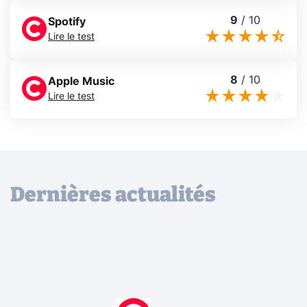
9
/
10
Spotify
Lire le test
8
/
10
Apple Music
Lire le test
Dernières actualités