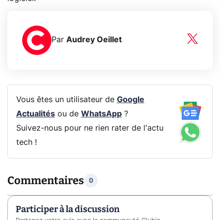
Par
Audrey Oeillet
Vous êtes un utilisateur de
Google
Actualités
ou de
WhatsApp
?
Suivez-nous pour ne rien rater de l'actu
tech !
Commentaires
0
Participer à la discussion