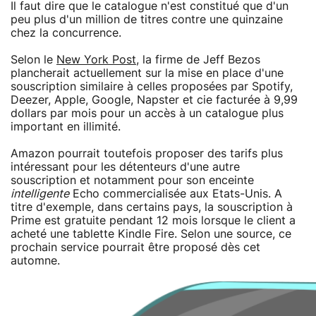
Il faut dire que le catalogue n'est constitué que d'un
peu plus d'un million de titres contre une quinzaine
chez la concurrence.
Selon le
New York Post
, la firme de Jeff Bezos
plancherait actuellement sur la mise en place d'une
souscription similaire à celles proposées par Spotify,
Deezer, Apple, Google, Napster et cie facturée à 9,99
dollars par mois pour un accès à un catalogue plus
important en illimité.
Amazon pourrait toutefois proposer des tarifs plus
intéressant pour les détenteurs d'une autre
souscription et notamment pour son enceinte
intelligente
Echo commercialisée aux Etats-Unis. A
titre d'exemple, dans certains pays, la souscription à
Prime est gratuite pendant 12 mois lorsque le client a
acheté une tablette Kindle Fire. Selon une source, ce
prochain service pourrait être proposé dès cet
automne.