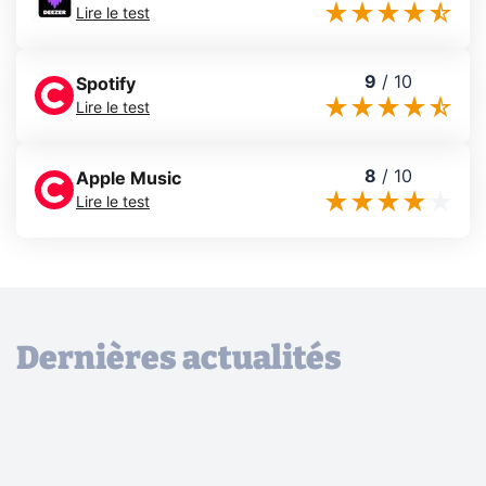
Lire le test
9
/
10
Spotify
Lire le test
8
/
10
Apple Music
Lire le test
Dernières actualités