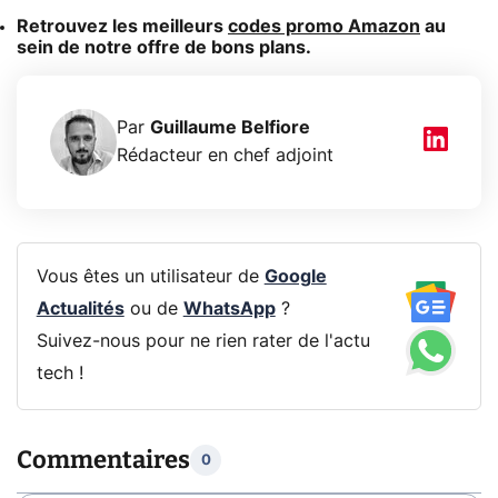
Retrouvez les meilleurs
codes promo Amazon
au
sein de notre offre de bons plans.
Par
Guillaume Belfiore
Rédacteur en chef adjoint
Vous êtes un utilisateur de
Google
Actualités
ou de
WhatsApp
?
Suivez-nous pour ne rien rater de l'actu
tech !
Commentaires
0