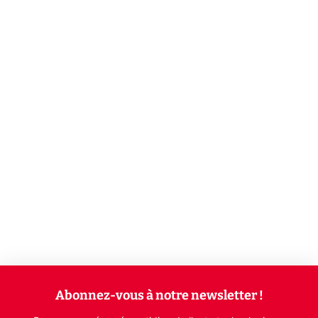
Abonnez-vous à notre newsletter !