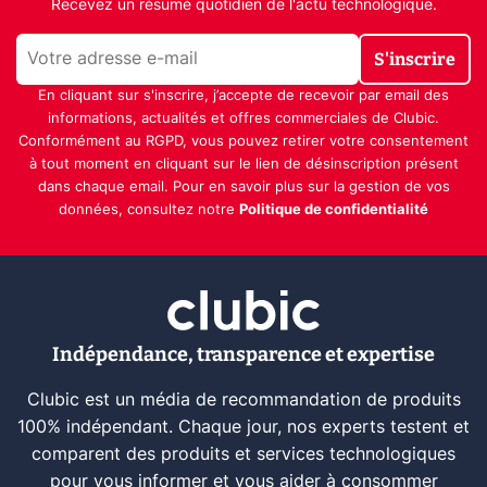
Recevez un résumé quotidien de l'actu technologique.
S'inscrire
En cliquant sur s'inscrire, j’accepte de recevoir par email des
informations, actualités et offres commerciales de Clubic.
Conformément au RGPD, vous pouvez retirer votre consentement
à tout moment en cliquant sur le lien de désinscription présent
dans chaque email. Pour en savoir plus sur la gestion de vos
données, consultez notre
Politique de confidentialité
Indépendance, transparence et expertise
Clubic est un média de recommandation de produits
100% indépendant. Chaque jour, nos experts testent et
comparent des produits et services technologiques
pour vous informer et vous aider à consommer