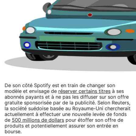
De son côté Spotify est en train de changer son
modèle et envisage de
réserver certains titres
à ses
abonnés payants et à ne pas les diffuser sur son offre
gratuite sponsorisée par de la publicité. Selon Reuters,
la société suédoise basée au Royaume-Uni chercherait
actuellement à effectuer une nouvelle levée de fonds
de
500 millions de dollars
pour étoffer son offre de
produits et potentiellement assurer son entrée en
bourse.