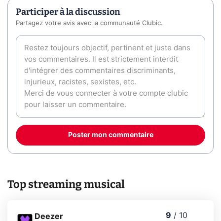
Participer à la discussion
Partagez votre avis avec la communauté Clubic.
Poster mon commentaire
Top streaming musical
9
/
10
Deezer