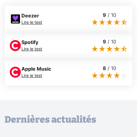
9
/
10
Deezer
Lire le test
9
/
10
Spotify
Lire le test
8
/
10
Apple Music
Lire le test
Dernières actualités