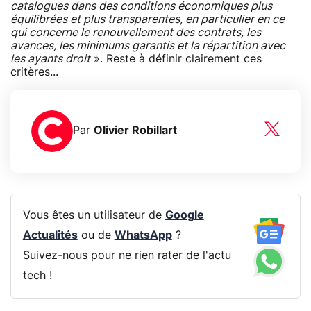
catalogues dans des conditions économiques plus
équilibrées et plus transparentes, en particulier en ce
qui concerne le renouvellement des contrats, les
avances, les minimums garantis et la répartition avec
les ayants droit
». Reste à définir clairement ces
critères...
Par
Olivier Robillart
Vous êtes un utilisateur de
Google
Actualités
ou de
WhatsApp
?
Suivez-nous pour ne rien rater de l'actu
tech !