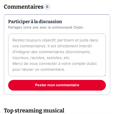
Commentaires
0
Participer à la discussion
Partagez votre avis avec la communauté Clubic.
Poster mon commentaire
Top streaming musical