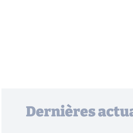
Dernières actua