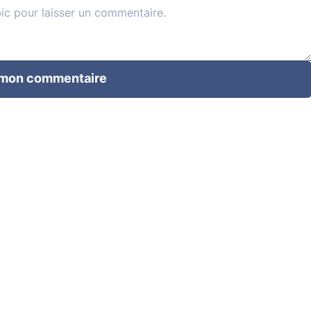
 mon commentaire