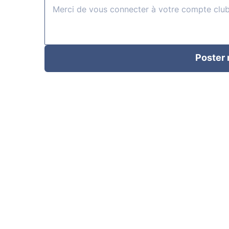
Poster