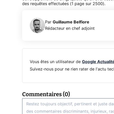
des requêtes effectuées (1 page sur 2500).
Par
Guillaume Belfiore
Rédacteur en chef adjoint
Vous êtes un utilisateur de
Google Actualit
Suivez-nous pour ne rien rater de l'actu tec
Commentaires (0)