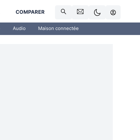
R
COMPARER
o
Audio
Maison connectée