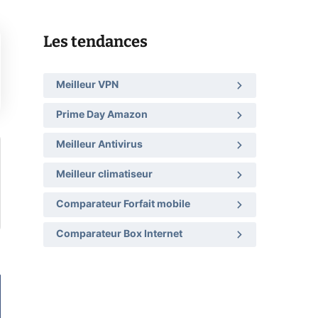
Les tendances
Meilleur VPN
Prime Day Amazon
Meilleur Antivirus
Meilleur climatiseur
Comparateur Forfait mobile
Comparateur Box Internet