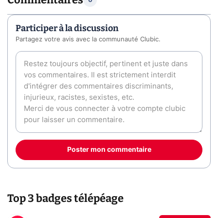
0
Participer à la discussion
Partagez votre avis avec la communauté Clubic.
Poster mon commentaire
Top 3 badges télépéage