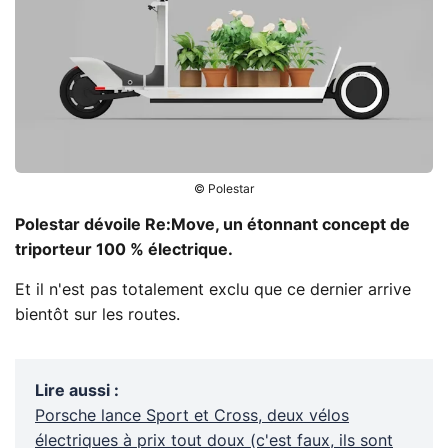
© Polestar
Polestar dévoile Re:Move, un étonnant concept de
triporteur 100 % électrique.
Et il n'est pas totalement exclu que ce dernier arrive
bientôt sur les routes.
Lire aussi
:
Porsche lance Sport et Cross, deux vélos
électriques à prix tout doux (c'est faux, ils sont