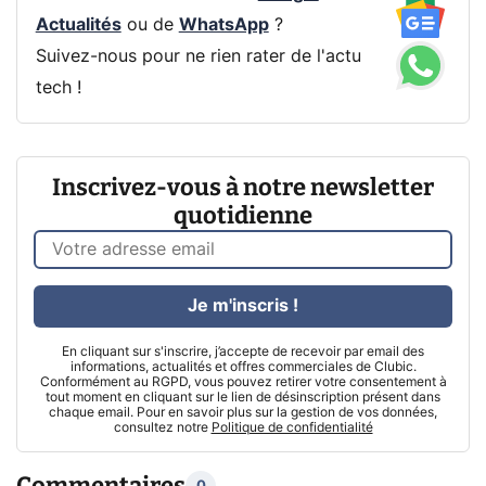
Actualités
ou de
WhatsApp
?
Suivez-nous pour ne rien rater de l'actu
tech !
Inscrivez-vous à notre newsletter
quotidienne
Je m'inscris !
En cliquant sur s'inscrire, j’accepte de recevoir par email des
informations, actualités et offres commerciales de Clubic.
Conformément au RGPD, vous pouvez retirer votre consentement à
tout moment en cliquant sur le lien de désinscription présent dans
chaque email. Pour en savoir plus sur la gestion de vos données,
consultez notre
Politique de confidentialité
Commentaires