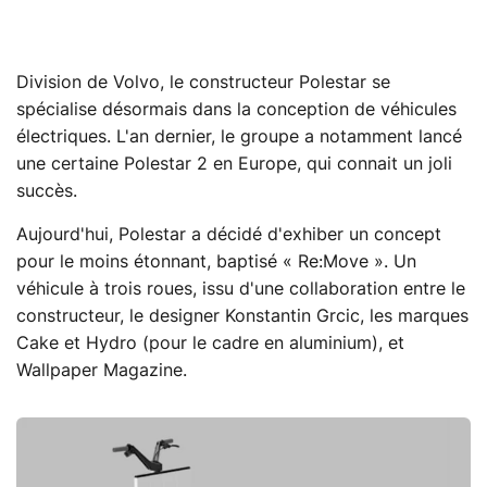
Division de Volvo, le constructeur Polestar se
spécialise désormais dans la conception de véhicules
électriques. L'an dernier, le groupe a notamment lancé
une certaine Polestar 2 en Europe, qui connait un joli
succès.
Aujourd'hui, Polestar a décidé d'exhiber un concept
pour le moins étonnant, baptisé « Re:Move ». Un
véhicule à trois roues, issu d'une collaboration entre le
constructeur, le designer Konstantin Grcic, les marques
Cake et Hydro (pour le cadre en aluminium), et
Wallpaper Magazine.