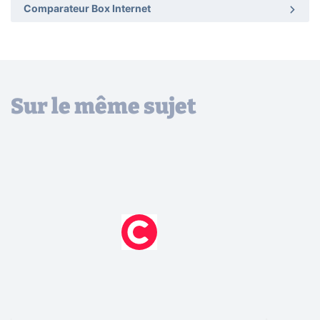
Comparateur Box Internet
Sur le même sujet