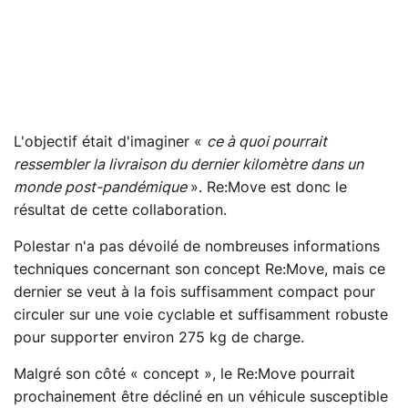
L'objectif était d'imaginer «
ce à quoi pourrait
ressembler la livraison du dernier kilomètre dans un
monde post-pandémique
». Re:Move est donc le
résultat de cette collaboration.
Polestar n'a pas dévoilé de nombreuses informations
techniques concernant son concept Re:Move, mais ce
dernier se veut à la fois suffisamment compact pour
circuler sur une voie cyclable et suffisamment robuste
pour supporter environ 275 kg de charge.
Malgré son côté « concept », le Re:Move pourrait
prochainement être décliné en un véhicule susceptible