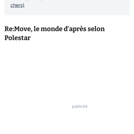
chers)
Re:Move, le monde d'après selon
Polestar