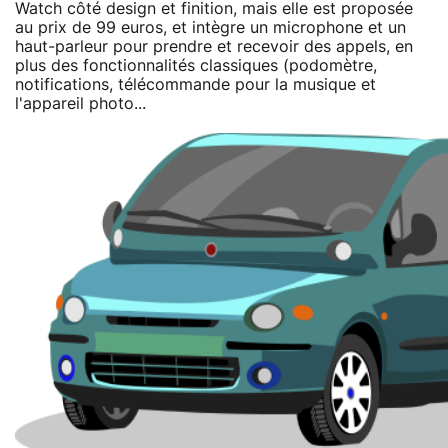
Watch côté design et finition, mais elle est proposée
au prix de 99 euros, et intègre un microphone et un
haut-parleur pour prendre et recevoir des appels, en
plus des fonctionnalités classiques (podomètre,
notifications, télécommande pour la musique et
l'appareil photo...