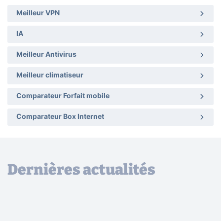
Meilleur VPN
IA
Meilleur Antivirus
Meilleur climatiseur
Comparateur Forfait mobile
Comparateur Box Internet
Dernières actualités