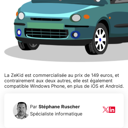
La ZeKid est commercialisée au prix de 149 euros, et
contrairement aux deux autres, elle est également
compatible Windows Phone, en plus de iOS et Android.
Par
Stéphane Ruscher
Spécialiste informatique