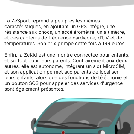
La ZeSport reprend à peu près les mêmes
caractéristiques, en ajoutant un GPS intégré, une
résistance aux chocs, un accéléromètre, un altimètre,
et des capteurs de fréquence cardiaque, d'UV et de
températures. Son prix grimpe cette fois à 199 euros.
Enfin, la ZeKid est une montre connectée pour enfants,
et surtout pour leurs parents. Contrairement aux deux
autres, elle est autonome, intégrant un slot MicroSIM,
et son application permet aux parents de localiser
leurs enfants, alors que des fonctions de téléphonie et
un bouton SOS pour appeler des services d'urgence
sont également présentes.