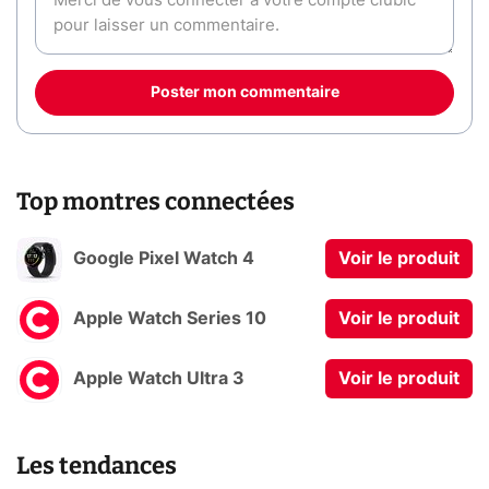
Poster mon commentaire
Top montres connectées
Google Pixel Watch 4
Voir le produit
Apple Watch Series 10
Voir le produit
Apple Watch Ultra 3
Voir le produit
Les tendances