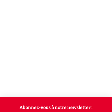
Abonnez-vous à notre newsletter !