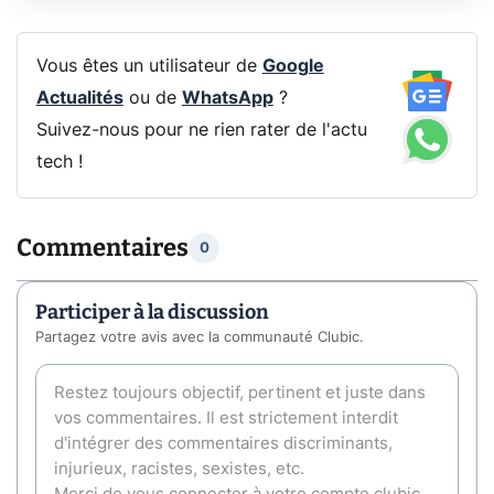
Vous êtes un utilisateur de
Google
Actualités
ou de
WhatsApp
?
Suivez-nous pour ne rien rater de l'actu
tech !
Commentaires
0
Participer à la discussion
Partagez votre avis avec la communauté Clubic.