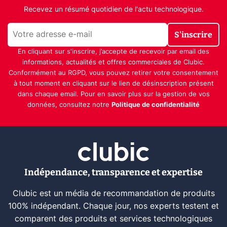
Recevez un résumé quotidien de l'actu technologique.
S'inscrire
En cliquant sur s'inscrire, j’accepte de recevoir par email des
informations, actualités et offres commerciales de Clubic.
Conformément au RGPD, vous pouvez retirer votre consentement
à tout moment en cliquant sur le lien de désinscription présent
dans chaque email. Pour en savoir plus sur la gestion de vos
données, consultez notre
Politique de confidentialité
Indépendance, transparence et expertise
Clubic est un média de recommandation de produits
100% indépendant. Chaque jour, nos experts testent et
comparent des produits et services technologiques