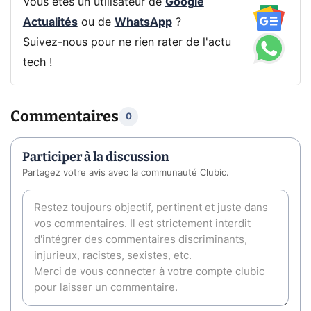
Vous êtes un utilisateur de
Google
Actualités
ou de
WhatsApp
?
Suivez-nous pour ne rien rater de l'actu
tech !
Commentaires
0
Participer à la discussion
Partagez votre avis avec la communauté Clubic.