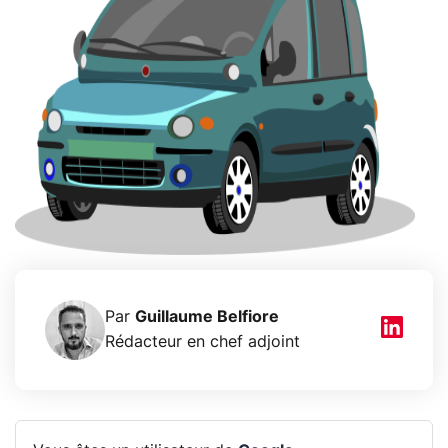
Par
Guillaume Belfiore
Rédacteur en chef adjoint