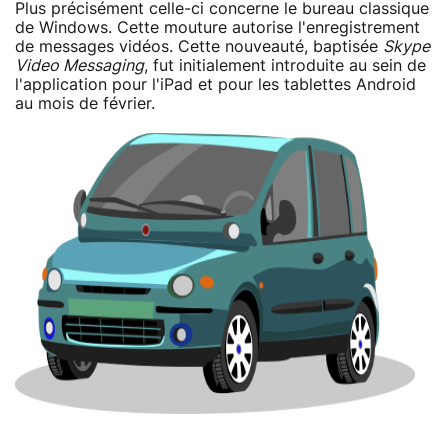
Plus précisément celle-ci concerne le bureau classique
de Windows. Cette mouture autorise l'enregistrement
de messages vidéos. Cette nouveauté, baptisée
Skype
Video Messaging
, fut initialement introduite au sein de
l'application pour l'iPad et pour les tablettes Android
au mois de février.