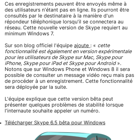
Ces enregistrements peuvent être envoyés même à
des utilisateurs n'étant pas en ligne. Ils pourront être
consultés par le destinataire à la manière d'un
répondeur téléphonique lorsqu'il se connectera au
réseau. Cette nouvelle version de Skype requiert au
minimum Windows 7.
Sur son blog officiel l'équipe
ajoute
: «
cette
fonctionnalité est également en version expérimentale
pour les utilisateurs de Skype sur Mac, Skype pour
iPhone, Skype pour iPad et Skype pour Android
».
Notons que sur Windows Phone et Windows 8 il sera
possible de consulter un message vidéo reçu mais pas
de procéder à un enregistrement. Cette fonctionnalité
sera déployée par la suite.
L'équipe explique que cette version bêta peut
présenter quelques problèmes de stabilité lorsque
l'internaute souhaite appeler un numéro.
Télécharger Skype 6.5 bêta pour Windows