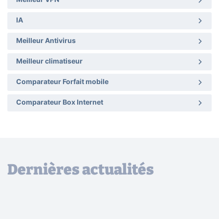
Meilleur VPN
IA
Meilleur Antivirus
Meilleur climatiseur
Comparateur Forfait mobile
Comparateur Box Internet
Dernières actualités