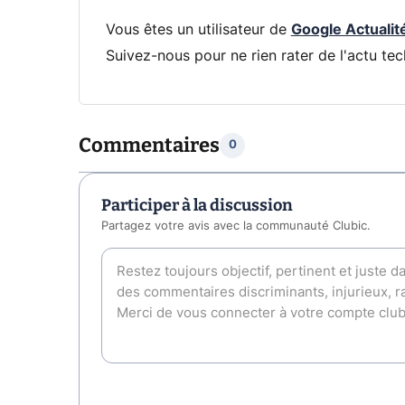
Vous êtes un utilisateur de
Google Actualit
Suivez-nous pour ne rien rater de l'actu tec
Commentaires
0
Participer à la discussion
Partagez votre avis avec la communauté Clubic.