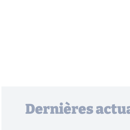
Dernières actua