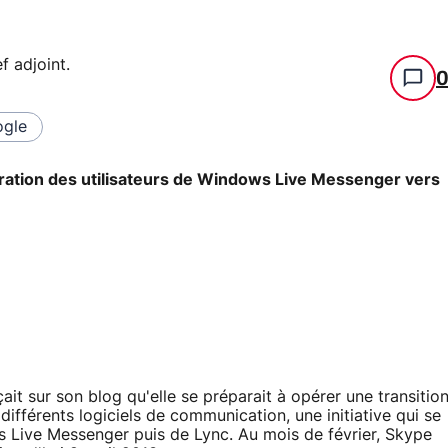
f adjoint
.
gle
gration des utilisateurs de Windows Live Messenger vers
it sur son blog qu'elle se préparait à opérer une transitio
différents logiciels de communication, une initiative qui se
s Live Messenger puis de Lync. Au mois de février, Skype