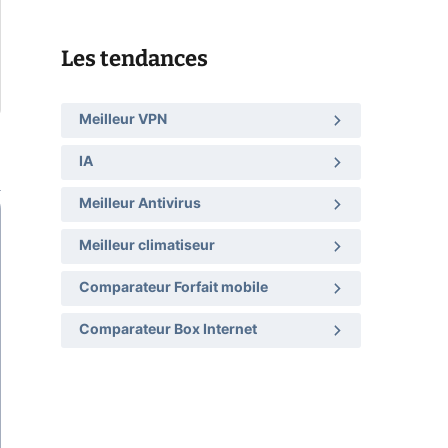
Les tendances
Meilleur VPN
IA
Meilleur Antivirus
Meilleur climatiseur
Comparateur Forfait mobile
Comparateur Box Internet