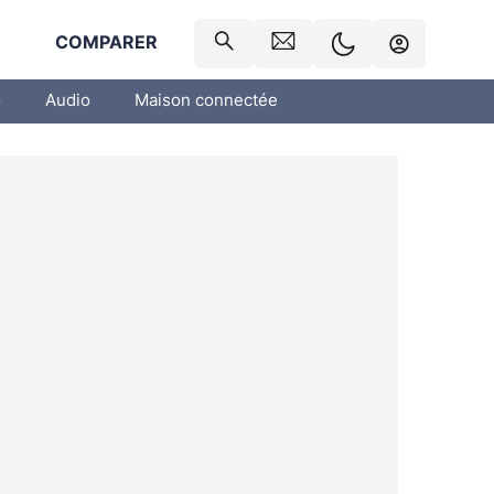
R
COMPARER
o
Audio
Maison connectée