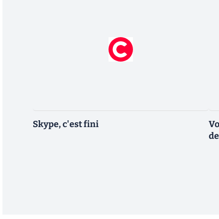
Skype, c'est fini
Vo
de