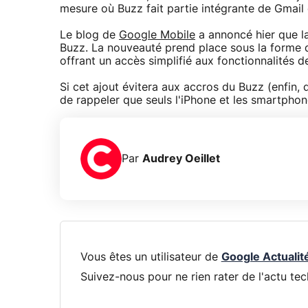
mesure où Buzz fait partie intégrante de Gmail
Le blog de
Google Mobile
a annoncé hier que la
Buzz. La nouveauté prend place sous la forme 
offrant un accès simplifié aux fonctionnalités de 
Si cet ajout évitera aux accros du Buzz (enfin, 
de rappeler que seuls l'iPhone et les smartpho
Par
Audrey Oeillet
Vous êtes un utilisateur de
Google Actualit
Suivez-nous pour ne rien rater de l'actu tec