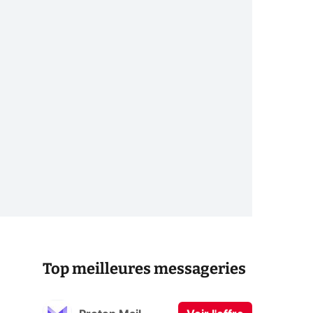
Top meilleures messageries