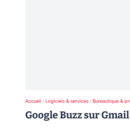
Accueil
Logiciels & services
Bureautique & pr
Google Buzz sur Gmail