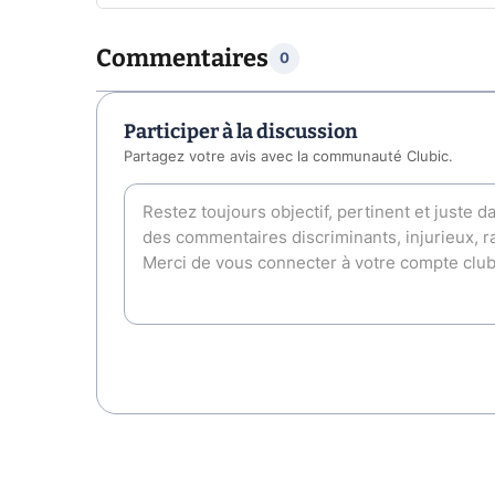
Commentaires
0
Participer à la discussion
Partagez votre avis avec la communauté Clubic.