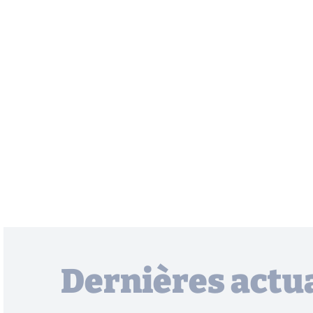
Dernières actua