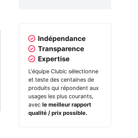
Indépendance
Transparence
Expertise
L'équipe Clubic sélectionne
et teste des centaines de
produits qui répondent aux
usages les plus courants,
avec
le meilleur rapport
qualité / prix possible.