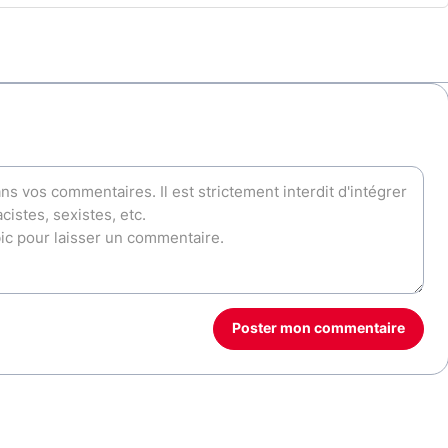
Poster mon commentaire