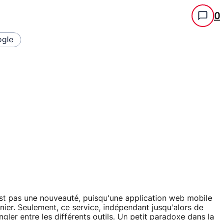
gle
est pas une nouveauté, puisqu'une application web mobile
rnier. Seulement, ce service, indépendant jusqu'alors de
ngler entre les différents outils. Un petit paradoxe dans la