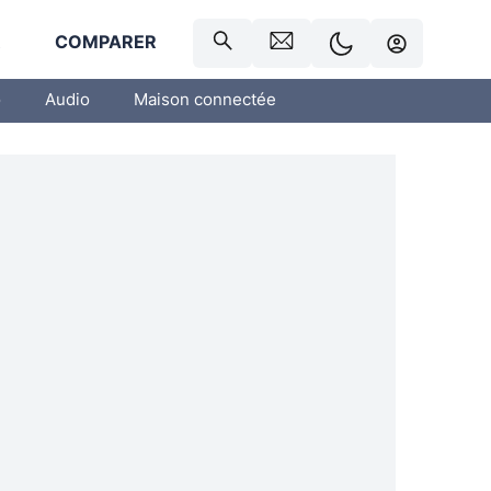
R
COMPARER
o
Audio
Maison connectée