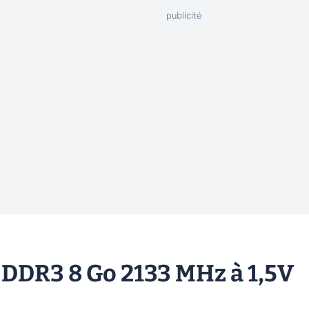
 DDR3 8 Go 2133 MHz à 1,5V