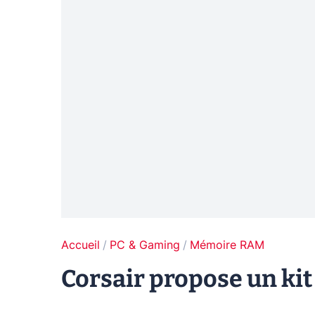
Accueil
PC & Gaming
Mémoire RAM
Corsair propose un kit