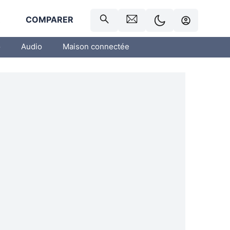
R
COMPARER
o
Audio
Maison connectée