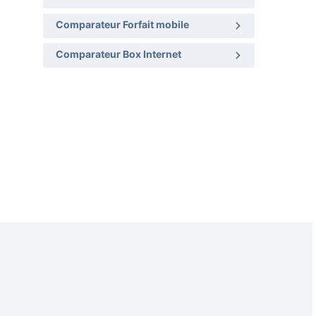
Comparateur Forfait mobile
Comparateur Box Internet