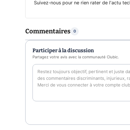
Suivez-nous pour ne rien rater de l'actu tec
Commentaires
0
Participer à la discussion
Partagez votre avis avec la communauté Clubic.