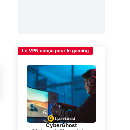
Le VPN conçu pour le gaming
CyberGhost