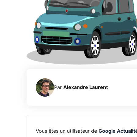
Par
Alexandre Laurent
Vous êtes un utilisateur de
Google Actualit