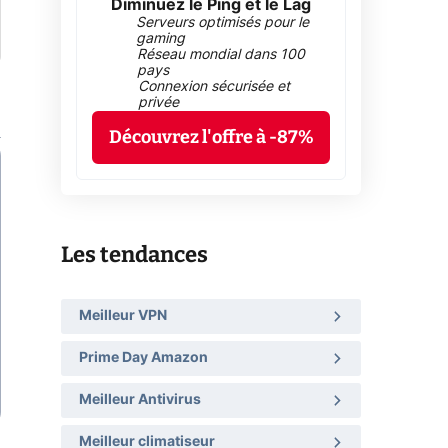
Diminuez le Ping et le Lag
Serveurs optimisés pour le
gaming
Réseau mondial dans 100
pays
Connexion sécurisée et
privée
Découvrez l'offre à -87%
Les tendances
Meilleur VPN
Prime Day Amazon
Meilleur Antivirus
Meilleur climatiseur