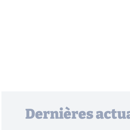
Dernières actua