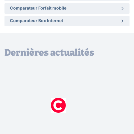
Comparateur Forfait mobile
Comparateur Box Internet
Dernières actualités