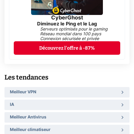
CyberGhost
Diminuez le Ping et le Lag
Serveurs optimisés pour le gaming
Réseau mondial dans 100 pays
Connexion sécurisée et privée
Découvrez l'offre à -87%
Les tendances
Meilleur VPN
IA
Meilleur Antivirus
Meilleur climatiseur