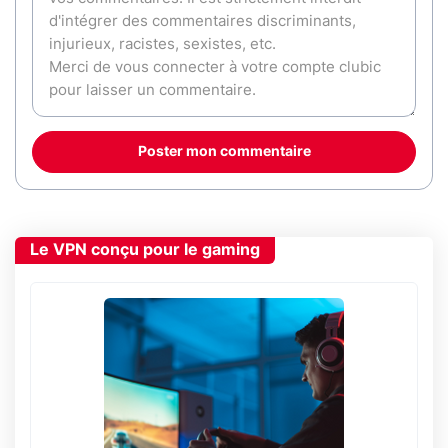
Poster mon commentaire
Le VPN conçu pour le gaming