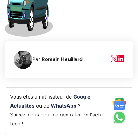
Par
Romain Heuillard
Vous êtes un utilisateur de
Google
Actualités
ou de
WhatsApp
?
Suivez-nous pour ne rien rater de l'actu
tech !