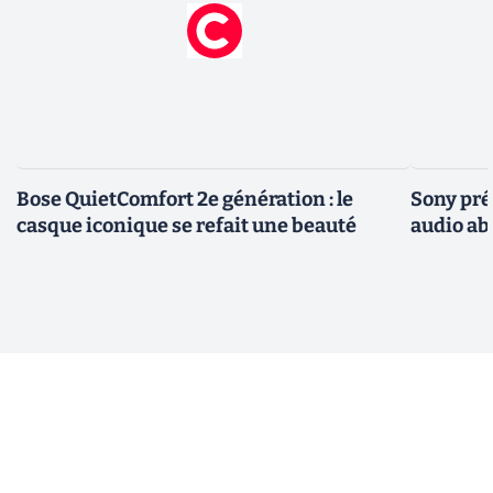
Bose QuietComfort 2e génération : le
Sony pré
casque iconique se refait une beauté
audio ab