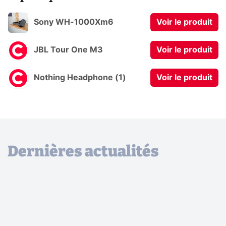
Sony WH-1000Xm6
Voir le produit
JBL Tour One M3
Voir le produit
Nothing Headphone (1)
Voir le produit
Dernières actualités