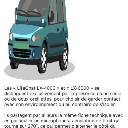
Les « LifeChat LX-4000 » et « LX-6000 » se
distinguent exclusivement par la présence d'une seule
ou de deux oreillettes, pour choisir de garder contact
avec son environnement ou au contraire de s'isoler.
Ils partagent par ailleurs la même fiche technique avec
en particulier un microphone à annulation de bruit qui
tourne sur 270°, ce qui permet d'alterner le côté du