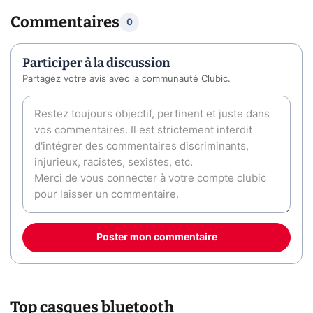
Commentaires
0
Participer à la discussion
Partagez votre avis avec la communauté Clubic.
Poster mon commentaire
Top casques bluetooth