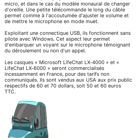
micro, et dans le cas du modèle monaural de changer
d'oreille. Une petite télécommande le long du câble
permet comme à l'accoutumée d'ajuster le volume et
de mettre le microphone en mode muet.
Exploitant une connectique USB, ils fonctionnent sans
pilote avec Windows. Cet aspect leur permet
d'embarquer un voyant sur le microphone témoignant
du déroulement ou non d'un appel.
Les casques « Microsoft LifeChat LX-4000 » et «
LifeChat LX-6000 » seront commercialisés
incessamment en France, pour des tarifs non
communiqués. Ils sont vendus aux USA aux prix public
respectifs de 60 et 70 dollars, soit 50 et 60 euros
TTC.