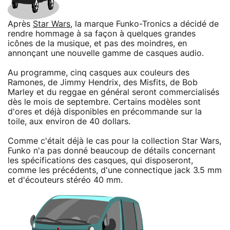
Après
Star Wars
, la marque Funko-Tronics a décidé de
rendre hommage à sa façon à quelques grandes
icônes de la musique, et pas des moindres, en
annonçant une nouvelle gamme de casques audio.
Au programme, cinq casques aux couleurs des
Ramones, de Jimmy Hendrix, des Misfits, de Bob
Marley et du reggae en général seront commercialisés
dès le mois de septembre. Certains modèles sont
d'ores et déjà disponibles en précommande sur la
toile, aux environ de 40 dollars.
Comme c'était déjà le cas pour la collection Star Wars,
Funko n'a pas donné beaucoup de détails concernant
les spécifications des casques, qui disposeront,
comme les précédents, d'une connectique jack 3.5 mm
et d'écouteurs stéréo 40 mm.