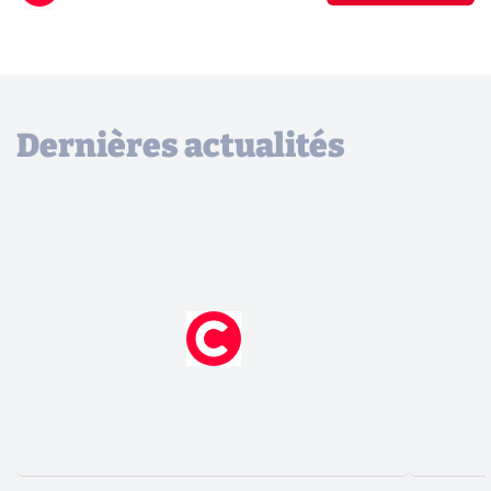
Dernières actualités