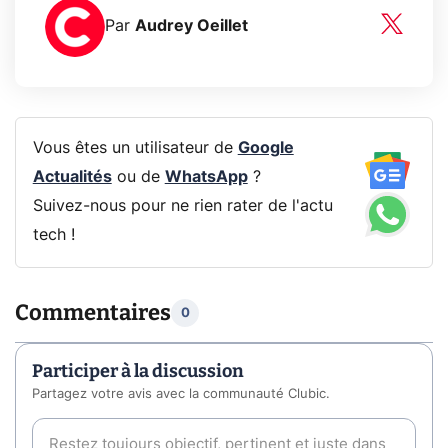
Par
Audrey Oeillet
Vous êtes un utilisateur de
Google
Actualités
ou de
WhatsApp
?
Suivez-nous pour ne rien rater de l'actu
tech !
Commentaires
0
Participer à la discussion
Partagez votre avis avec la communauté Clubic.