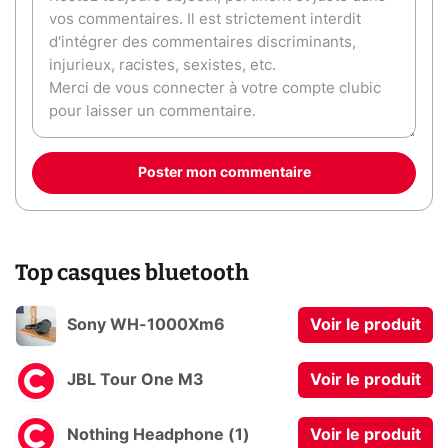
Poster mon commentaire
Top casques bluetooth
Sony WH-1000Xm6
Voir le produit
JBL Tour One M3
Voir le produit
Nothing Headphone (1)
Voir le produit