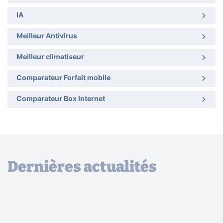
IA
Meilleur Antivirus
Meilleur climatiseur
Comparateur Forfait mobile
Comparateur Box Internet
Dernières actualités