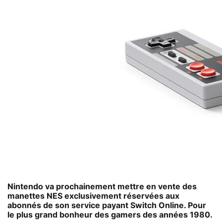
Nintendo va prochainement mettre en vente des
manettes NES exclusivement réservées aux
abonnés de son service payant Switch Online. Pour
le plus grand bonheur des gamers des années 1980.