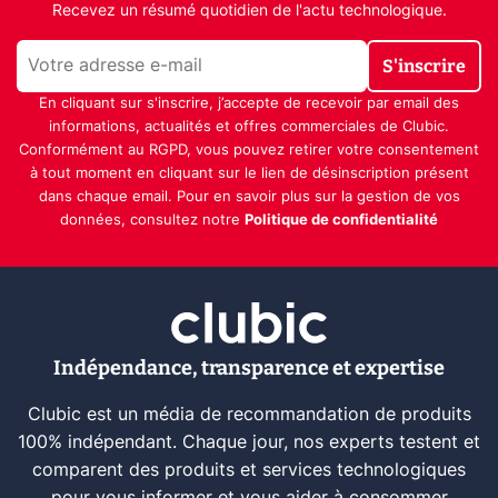
Recevez un résumé quotidien de l'actu technologique.
S'inscrire
En cliquant sur s'inscrire, j’accepte de recevoir par email des
informations, actualités et offres commerciales de Clubic.
Conformément au RGPD, vous pouvez retirer votre consentement
à tout moment en cliquant sur le lien de désinscription présent
dans chaque email. Pour en savoir plus sur la gestion de vos
données, consultez notre
Politique de confidentialité
Indépendance, transparence et expertise
Clubic est un média de recommandation de produits
100% indépendant. Chaque jour, nos experts testent et
comparent des produits et services technologiques