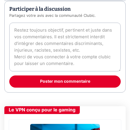
Participer à la discussion
Partagez votre avis avec la communauté Clubic.
Poster mon commentaire
Le VPN conçu pour le gaming