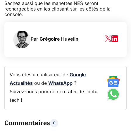
Sachez aussi que les manettes NES seront
rechargeables en les clipsant sur les côtés de la
console.
Par
Grégoire Huvelin
Vous êtes un utilisateur de
Google
Actualités
ou de
WhatsApp
?
Suivez-nous pour ne rien rater de l'actu
tech !
Commentaires
0