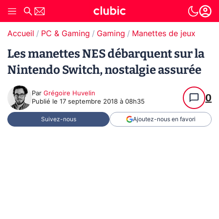
Accueil
PC & Gaming
Gaming
Manettes de jeux
Les manettes NES débarquent sur la
Nintendo Switch, nostalgie assurée
Par
Grégoire Huvelin
0
Publié le
17 septembre 2018 à 08h35
Suivez-nous
Ajoutez-nous en favori