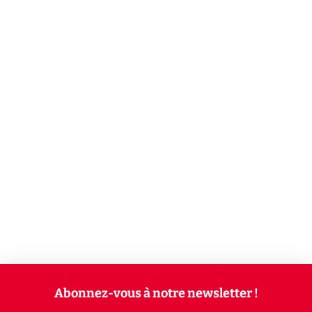
Abonnez-vous à notre newsletter !