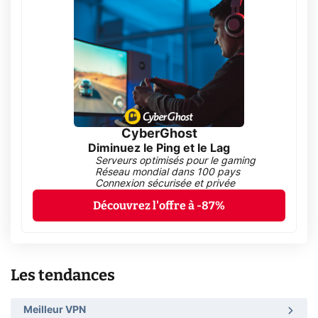
CyberGhost
Diminuez le Ping et le Lag
Serveurs optimisés pour le gaming
Réseau mondial dans 100 pays
Connexion sécurisée et privée
Découvrez l'offre à -87%
Les tendances
Meilleur VPN