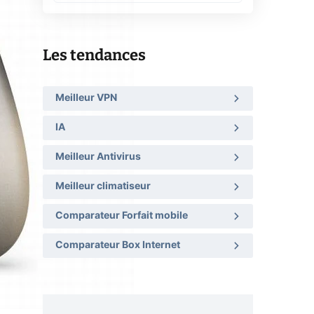
Les tendances
Meilleur VPN
IA
Meilleur Antivirus
Meilleur climatiseur
Comparateur Forfait mobile
Comparateur Box Internet