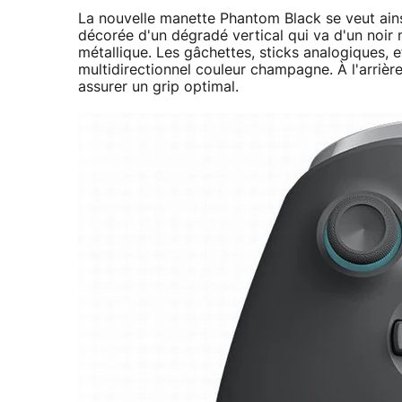
La nouvelle manette Phantom Black se veut ainsi
décorée d'un dégradé vertical qui va d'un noir
métallique. Les gâchettes, sticks analogiques, 
multidirectionnel couleur champagne. À l'arrièr
assurer un grip optimal.