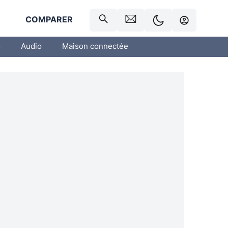
R
COMPARER
o
Audio
Maison connectée