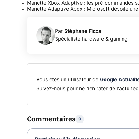
Manette Xbox Adaptive : les pré-commandes s
Manette Adaptive Xbox : Microsoft dévoile un
Par
Stéphane Ficca
Spécialiste hardware & gaming
Vous êtes un utilisateur de
Google Actualit
Suivez-nous pour ne rien rater de l'actu tec
Commentaires
0