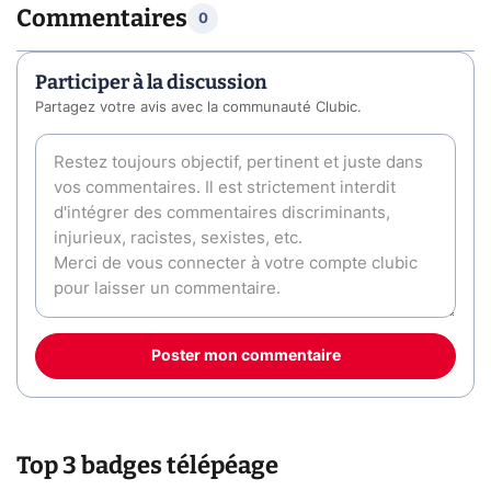
Commentaires
0
Participer à la discussion
Partagez votre avis avec la communauté Clubic.
Poster mon commentaire
Top 3 badges télépéage