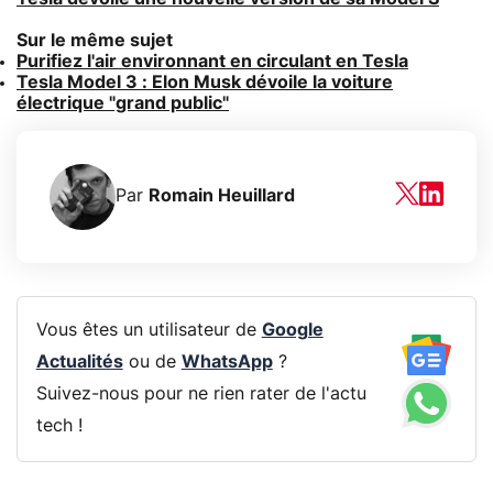
Sur le même sujet
Purifiez l'air environnant en circulant en Tesla
Tesla Model 3 : Elon Musk dévoile la voiture
électrique "grand public"
Par
Romain Heuillard
Vous êtes un utilisateur de
Google
Actualités
ou de
WhatsApp
?
Suivez-nous pour ne rien rater de l'actu
tech !