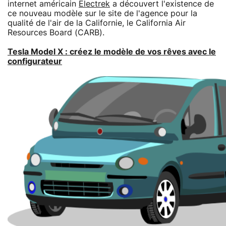
internet américain
Electrek
a découvert l'existence de
ce nouveau modèle sur le site de l'agence pour la
qualité de l'air de la Californie, le California Air
Resources Board (CARB).
Tesla Model X : créez le modèle de vos rêves avec le
configurateur