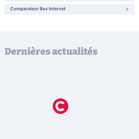
Comparateur Box Internet
Dernières actualités