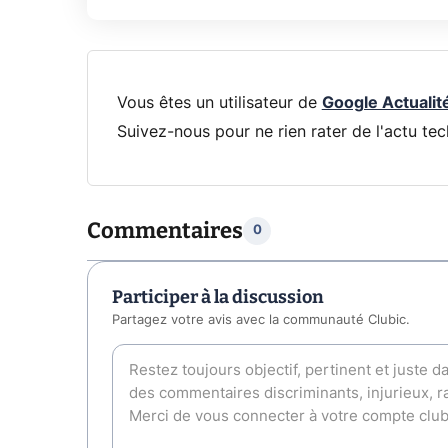
Vous êtes un utilisateur de
Google Actualit
Suivez-nous pour ne rien rater de l'actu tec
Commentaires
0
Participer à la discussion
Partagez votre avis avec la communauté Clubic.