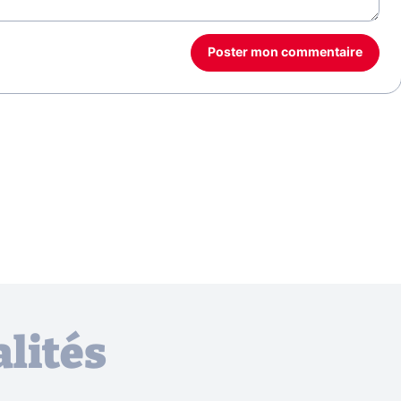
Poster mon commentaire
lités