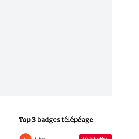
Top 3 badges télépéage