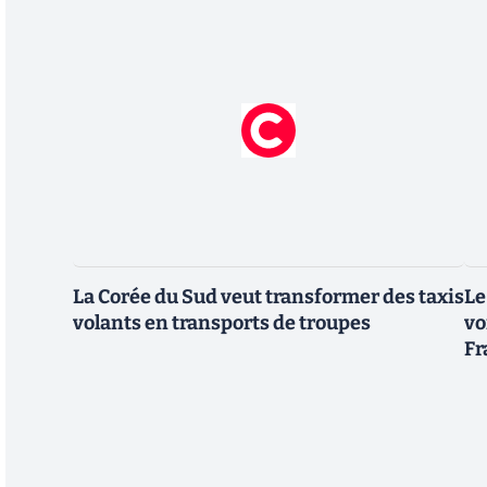
La Corée du Sud veut transformer des taxis
Le
volants en transports de troupes
vo
Fr