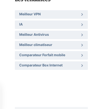
Meilleur VPN
IA
Meilleur Antivirus
Meilleur climatiseur
Comparateur Forfait mobile
Comparateur Box Internet