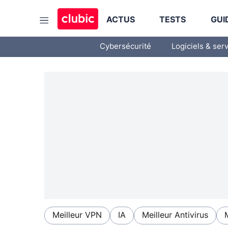
ACTUS
TESTS
GUI
Cybersécurité
Logiciels & ser
Meilleur VPN
IA
Meilleur Antivirus