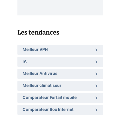
Les tendances
Meilleur VPN
IA
Meilleur Antivirus
Meilleur climatiseur
Comparateur Forfait mobile
Comparateur Box Internet