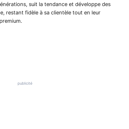
nérations, suit la tendance et développe des
 restant fidèle à sa clientèle tout en leur
e premium.