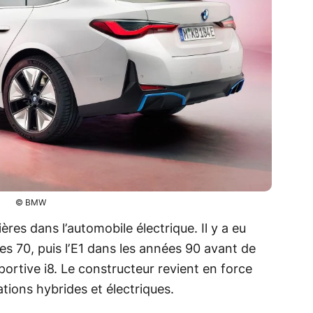
© BMW
res dans l’automobile électrique. Il y a eu
es 70, puis l’E1 dans les années 90 avant de
 sportive i8. Le constructeur revient en force
tions hybrides et électriques.