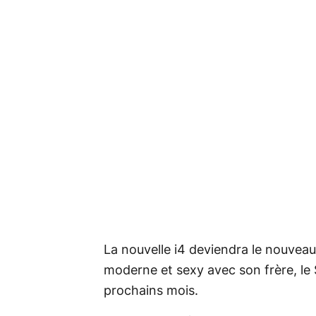
La nouvelle i4 deviendra le nouve
moderne et sexy avec son frère, le 
prochains mois.