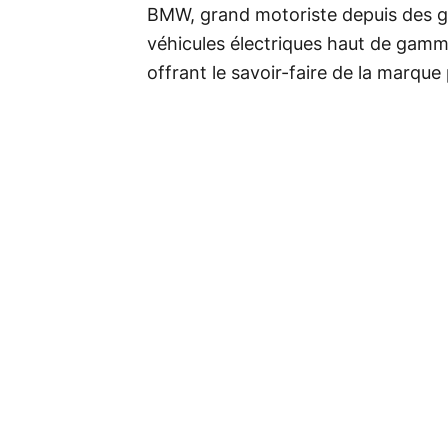
BMW, grand motoriste depuis des gé
véhicules électriques haut de gamme,
offrant le savoir-faire de la marqu