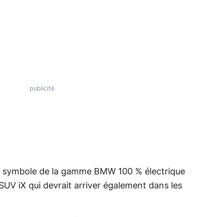
au symbole de la gamme BMW 100 % électrique
SUV iX qui devrait arriver également dans les