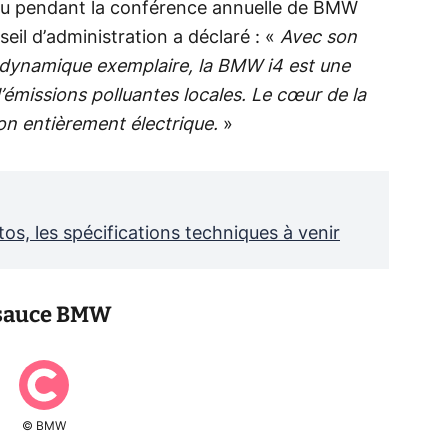
ieu pendant la conférence annuelle de BMW
il d’administration a déclaré : «
Avec son
 dynamique exemplaire, la BMW i4 est une
émissions polluantes locales. Le cœur de la
 entièrement électrique.
»
tos, les spécifications techniques à venir
 sauce BMW
© BMW