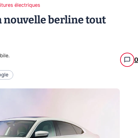
itures électriques
 nouvelle berline tout
bile
.
gle