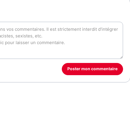
Poster mon commentaire