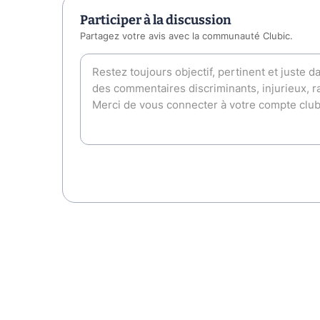
Participer à la discussion
Partagez votre avis avec la communauté Clubic.