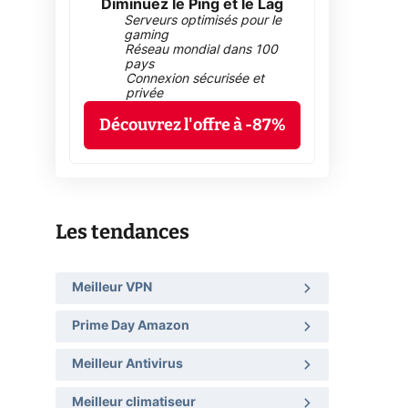
Diminuez le Ping et le Lag
Serveurs optimisés pour le
gaming
Réseau mondial dans 100
pays
Connexion sécurisée et
privée
Découvrez l'offre à -87%
Les tendances
Meilleur VPN
Prime Day Amazon
Meilleur Antivirus
Meilleur climatiseur