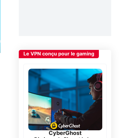
Le VPN conçu pour le gaming
CyberGhost