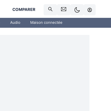
R
COMPARER
o
Audio
Maison connectée