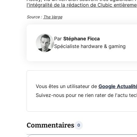
l'intégralité de la rédaction de Clubic entièrem
Source :
The Verge
Par
Stéphane Ficca
Spécialiste hardware & gaming
Vous êtes un utilisateur de
Google Actualit
Suivez-nous pour ne rien rater de l'actu tec
Commentaires
0