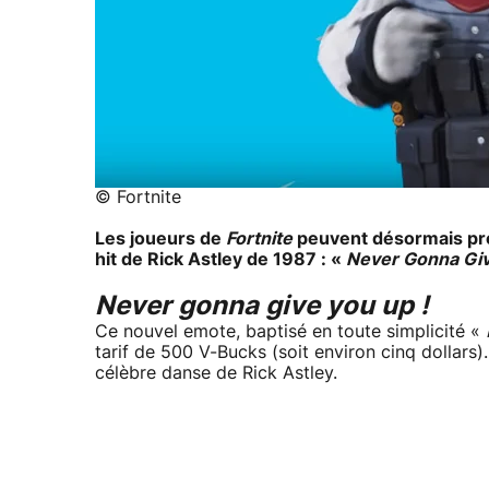
© Fortnite
Les joueurs de
Fortnite
peuvent désormais prof
hit de Rick Astley de 1987 : «
Never Gonna Gi
Never gonna give you up !
Ce nouvel emote, baptisé en toute simplicité «
tarif de 500 V-Bucks (soit environ cinq dollars).
célèbre danse de Rick Astley.