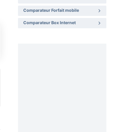
Comparateur Forfait mobile
Comparateur Box Internet