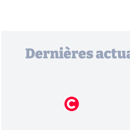
Dernières actua