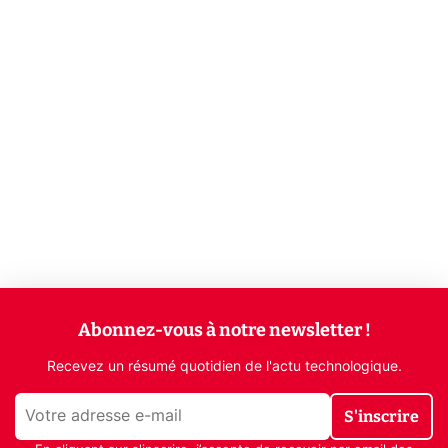
Abonnez-vous à notre newsletter !
Recevez un résumé quotidien de l'actu technologique.
S'inscrire