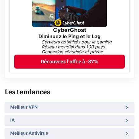
CyberGhost
Diminuez le Ping et le Lag
Serveurs optimisés pour le gaming
Réseau mondial dans 100 pays
Connexion sécurisée et privée
Découvrez l'offre à -87%
Les tendances
Meilleur VPN
IA
Meilleur Antivirus