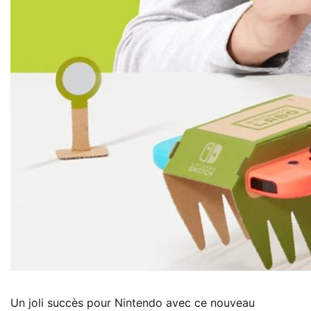
Un joli succès pour Nintendo avec ce nouveau