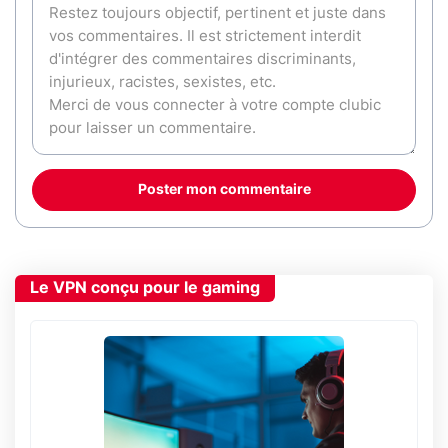
Poster mon commentaire
Le VPN conçu pour le gaming