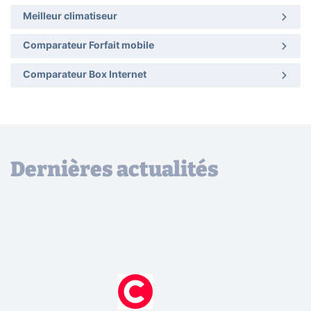
Meilleur climatiseur
Comparateur Forfait mobile
Comparateur Box Internet
Dernières actualités