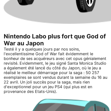
Nintendo Labo plus fort que God of
War au Japon
Testé il y a quelques jours par nos soins,
l'excellentissime God of War fait évidemment le
bonheur de ses acquéreurs avec cet opus génialement
revisité. Evidemment, le jeu signé Santa Monica Studio
a également été lancé du côté du Japon, où le jeu a
réalisé le meilleur démarrage pour la saga : 50 257
exemplaires se sont vendus durant la semaine du 16 au
22 avril. Un joli succès pour la saga, mais rien
d'exceptionnel pour un jeu PS4 (qui plus est en
provenance des Etats-Unis).