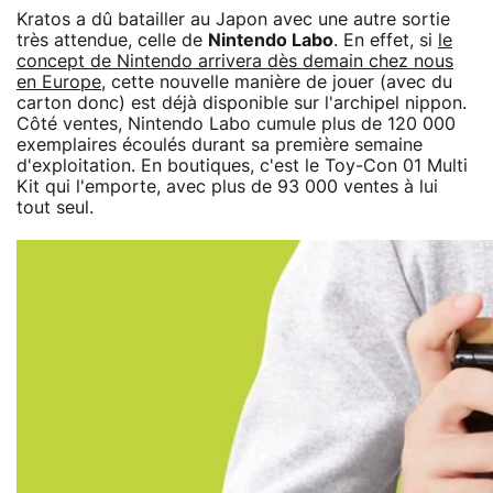
Kratos a dû batailler au Japon avec une autre sortie
très attendue, celle de
Nintendo Labo
. En effet, si
le
concept de Nintendo arrivera dès demain chez nous
en Europe
, cette nouvelle manière de jouer (avec du
carton donc) est déjà disponible sur l'archipel nippon.
Côté ventes, Nintendo Labo cumule plus de 120 000
exemplaires écoulés durant sa première semaine
d'exploitation. En boutiques, c'est le Toy-Con 01 Multi
Kit qui l'emporte, avec plus de 93 000 ventes à lui
tout seul.