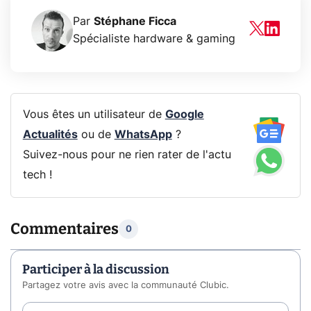
Par
Stéphane Ficca
Spécialiste hardware & gaming
Vous êtes un utilisateur de
Google
Actualités
ou de
WhatsApp
?
Suivez-nous pour ne rien rater de l'actu
tech !
Commentaires
0
Participer à la discussion
Partagez votre avis avec la communauté Clubic.