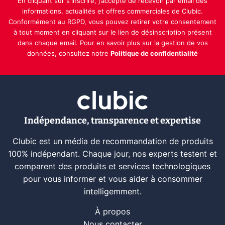
En cliquant sur s'inscrire, j’accepte de recevoir par email des
informations, actualités et offres commerciales de Clubic.
Conformément au RGPD, vous pouvez retirer votre consentement
à tout moment en cliquant sur le lien de désinscription présent
dans chaque email. Pour en savoir plus sur la gestion de vos
données, consultez notre
Politique de confidentialité
Indépendance, transparence et expertise
Clubic est un média de recommandation de produits
100% indépendant. Chaque jour, nos experts testent et
comparent des produits et services technologiques
pour vous informer et vous aider à consommer
intelligemment.
À propos
Nous contacter