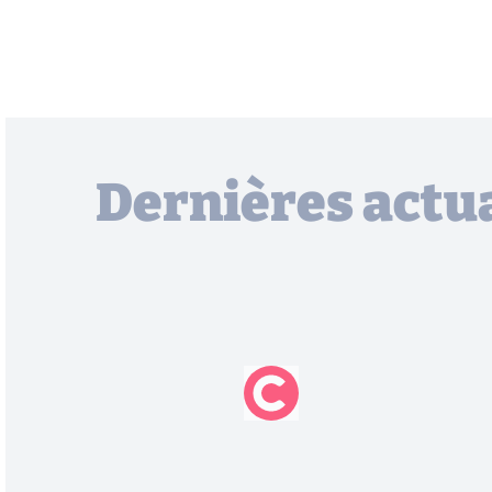
Dernières actua