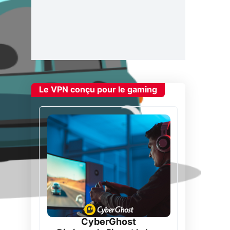
Le VPN conçu pour le gaming
CyberGhost