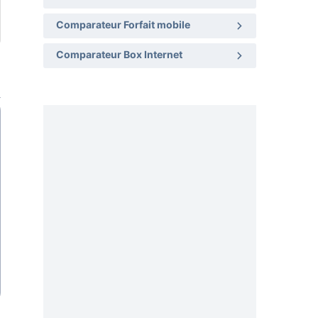
Comparateur Forfait mobile
Comparateur Box Internet