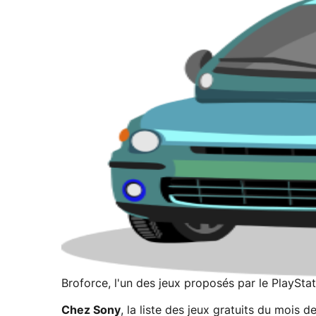
Broforce, l'un des jeux proposés par le PlayStat
Chez Sony
, la liste des jeux gratuits du mois d