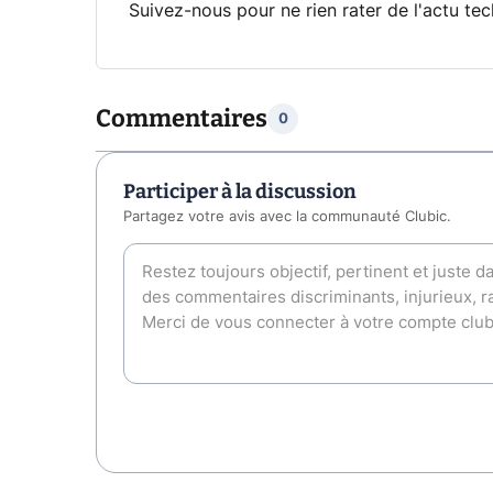
Suivez-nous pour ne rien rater de l'actu tec
Commentaires
0
Participer à la discussion
Partagez votre avis avec la communauté Clubic.