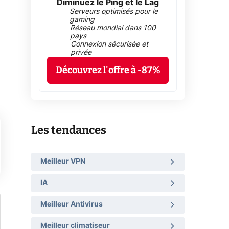
Diminuez le Ping et le Lag
Serveurs optimisés pour le
gaming
Réseau mondial dans 100
pays
Connexion sécurisée et
privée
Découvrez l'offre à -87%
Les tendances
Meilleur VPN
IA
Meilleur Antivirus
Meilleur climatiseur