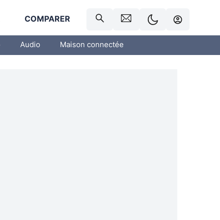
R
COMPARER
o
Audio
Maison connectée