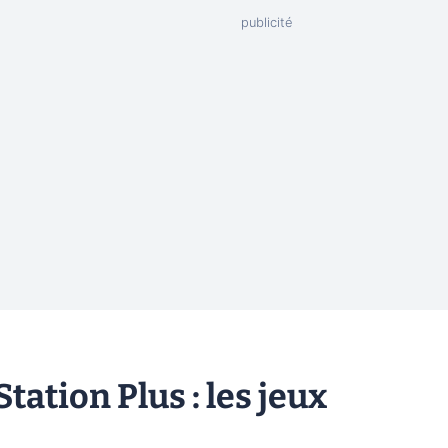
ation Plus : les jeux