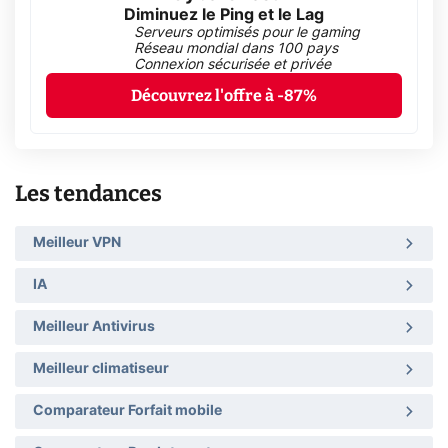
Diminuez le Ping et le Lag
Serveurs optimisés pour le gaming
Réseau mondial dans 100 pays
Connexion sécurisée et privée
Découvrez l'offre à -87%
Les tendances
Meilleur VPN
IA
Meilleur Antivirus
Meilleur climatiseur
Comparateur Forfait mobile