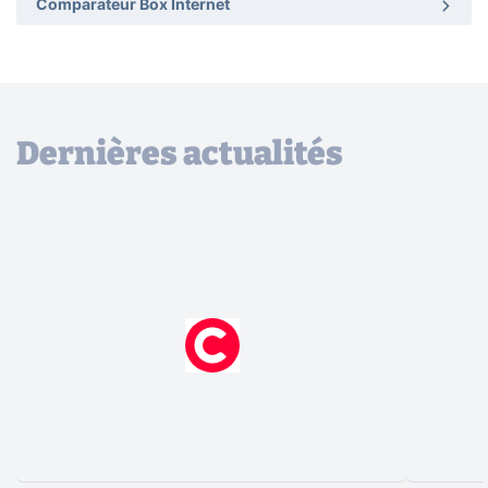
Comparateur Box Internet
Dernières actualités