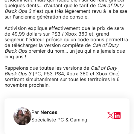
quelques dents... d'autant que le tarif de
Call of Duty
Black Ops 3
n'est que très légèrement revu à la baisse
sur l'ancienne génération de console.
Activision explique effectivement que le prix de sera
de 49,99 dollars sur PS3 / Xbox 360 et, grand
seigneur, l'éditeur précise qu'un code bonus permettra
de télécharger la version complète de
Call of Duty
Black Ops
premier du nom... un jeu qui n'a jamais que
cinq ans !
Rappelons que toutes les versions de
Call of Duty
Black Ops 3
(PC, PS3, PS4, Xbox 360 et Xbox One)
sortiront simultanément sur tous les territoires le 6
novembre prochain.
Par
Nerces
Spécialiste PC & Gaming