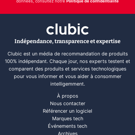
données, consultez notre
Politique de confidentialité
Indépendance, transparence et expertise
Clubic est un média de recommandation de produits
100% indépendant. Chaque jour, nos experts testent et
comparent des produits et services technologiques
pour vous informer et vous aider à consommer
intelligemment.
À propos
Nous contacter
Référencer un logiciel
Marques tech
Événements tech
Archives