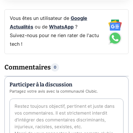
Vous êtes un utilisateur de
Google
Actualités
ou de
WhatsApp
?
Suivez-nous pour ne rien rater de l'actu
tech !
Commentaires
0
Participer à la discussion
Partagez votre avis avec la communauté Clubic.