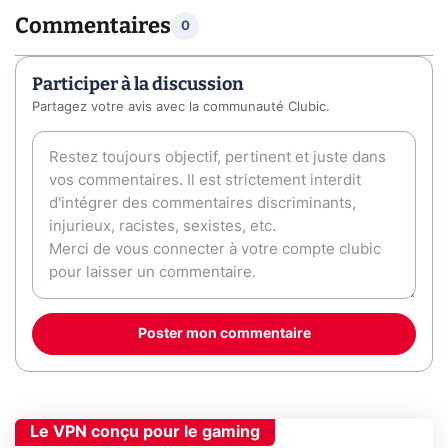
Commentaires
0
Participer à la discussion
Partagez votre avis avec la communauté Clubic.
Poster mon commentaire
Le VPN conçu pour le gaming