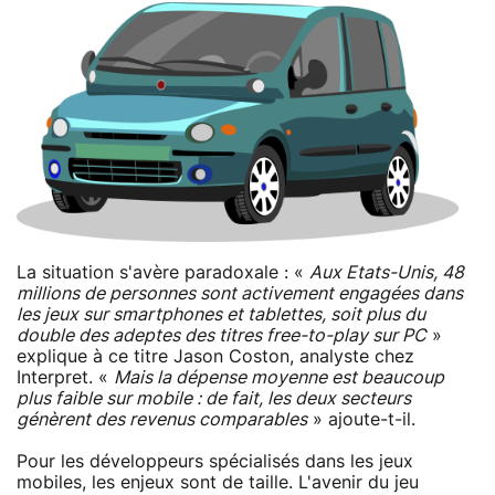
La situation s'avère paradoxale : «
Aux Etats-Unis, 48
millions de personnes sont activement engagées dans
les jeux sur smartphones et tablettes, soit plus du
double des adeptes des titres free-to-play sur PC
»
explique à ce titre Jason Coston, analyste chez
Interpret. «
Mais la dépense moyenne est beaucoup
plus faible sur mobile : de fait, les deux secteurs
génèrent des revenus comparables
» ajoute-t-il.
Pour les développeurs spécialisés dans les jeux
mobiles, les enjeux sont de taille. L'avenir du jeu