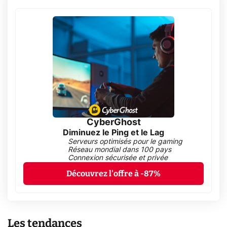
CyberGhost
Diminuez le Ping et le Lag
Serveurs optimisés pour le gaming
Réseau mondial dans 100 pays
Connexion sécurisée et privée
Découvrez l'offre à -87%
Les tendances