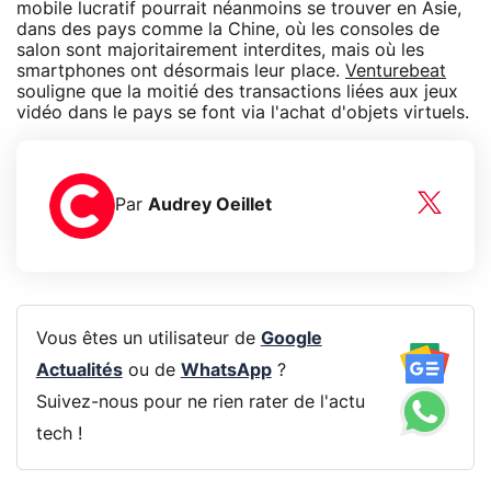
mobile lucratif pourrait néanmoins se trouver en Asie,
dans des pays comme la Chine, où les consoles de
salon sont majoritairement interdites, mais où les
smartphones ont désormais leur place.
Venturebeat
souligne que la moitié des transactions liées aux jeux
vidéo dans le pays se font via l'achat d'objets virtuels.
Par
Audrey Oeillet
Vous êtes un utilisateur de
Google
Actualités
ou de
WhatsApp
?
Suivez-nous pour ne rien rater de l'actu
tech !