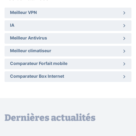
Meilleur VPN
IA
Meilleur Antivirus
Meilleur climatiseur
Comparateur Forfait mobile
Comparateur Box Internet
Dernières actualités