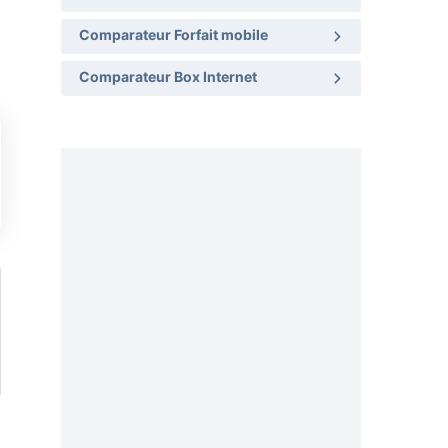
Comparateur Forfait mobile
Comparateur Box Internet