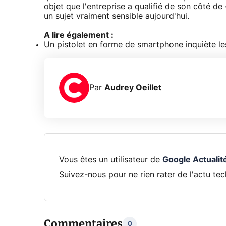
objet que l'entreprise a qualifié de son côté de
un sujet vraiment sensible aujourd'hui.
A lire également :
Un pistolet en forme de smartphone inquiète le
Par
Audrey Oeillet
Vous êtes un utilisateur de
Google Actualit
Suivez-nous pour ne rien rater de l'actu tec
Commentaires
0