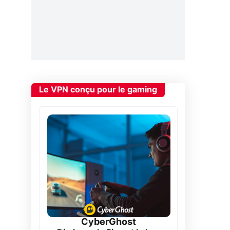
Le VPN conçu pour le gaming
CyberGhost