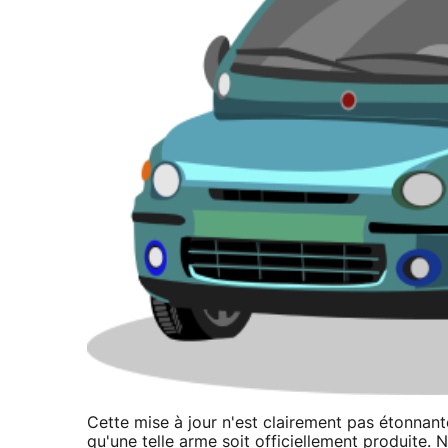
Cette mise à jour n'est clairement pas étonnant
qu'une telle arme soit officiellement produite.