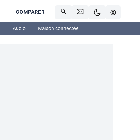
R
COMPARER
o
Audio
Maison connectée