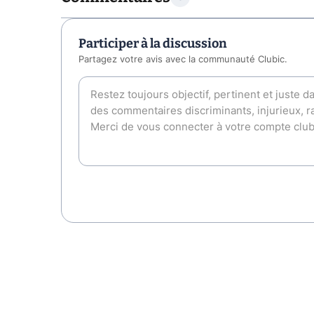
Participer à la discussion
Partagez votre avis avec la communauté Clubic.