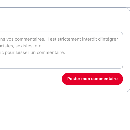
Poster mon commentaire