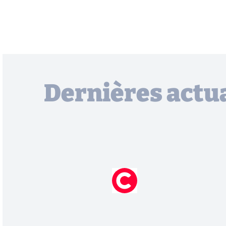
Dernières actua