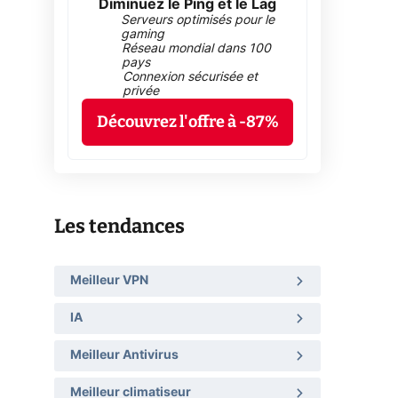
Diminuez le Ping et le Lag
Serveurs optimisés pour le
gaming
Réseau mondial dans 100
pays
Connexion sécurisée et
privée
Découvrez l'offre à -87%
Les tendances
Meilleur VPN
IA
Meilleur Antivirus
Meilleur climatiseur