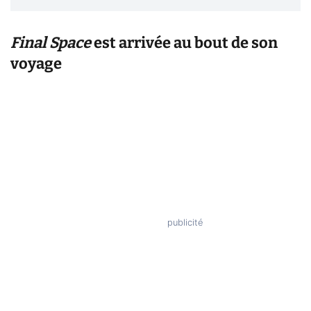
Final Space
est arrivée au bout de son
voyage