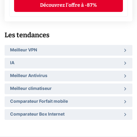
Découvrez l'offre à -87%
Les tendances
Meilleur VPN
IA
Meilleur Antivirus
Meilleur climatiseur
Comparateur Forfait mobile
Comparateur Box Internet