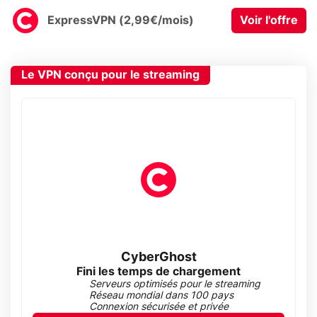
ExpressVPN (2,99€/mois)
Voir l'offre
Le VPN conçu pour le streaming
CyberGhost
Fini les temps de chargement
Serveurs optimisés pour le streaming
Réseau mondial dans 100 pays
Connexion sécurisée et privée