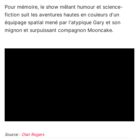
Pour mémoire, le show mêlant humour et science-
fiction suit les aventures hautes en couleurs d'un
équipage spatial mené par l'atypique Gary et son
mignon et surpuissant compagnon Mooncake.
Source :
Olan Rogers