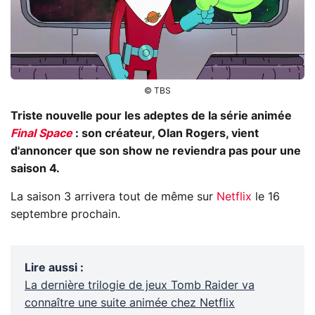
© TBS
Triste nouvelle pour les adeptes de la série animée
Final Space
: son créateur, Olan Rogers, vient
d'annoncer que son show ne reviendra pas pour une
saison 4.
La saison 3 arrivera tout de même sur
Netflix
le 16
septembre prochain.
Lire aussi
:
La dernière trilogie de jeux Tomb Raider va
connaître une suite animée chez Netflix