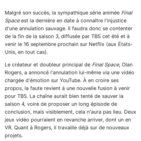
Malgré son succès, la sympathique série animée
Final
Space
est la dernière en date à connaître l'injustice
d'une annulation sauvage. Il faudra donc se contenter
de la fin de la saison 3, diffusée par TBS cet été et à
venir le 16 septembre prochain sur Netflix (aux États-
Unis, en tout cas).
Le créateur et doubleur principal de
Final Space
, Olan
Rogers, a annoncé l'annulation lui-même via une vidéo
chargée d'émotion sur YouTube. À en croire ses
propos, la faute revient à une nouvelle fusion à venir
pour TBS. La chaîne aurait bien tenté de sauver la
saison 4, voire de proposer un long épisode de
conclusion, mais visiblement, cela n'aura pas lieu. Deux
jeux vidéo pourraient en revanche arriver, dont un en
VR. Quant à Rogers, il travaille déjà sur de nouveaux
projets.