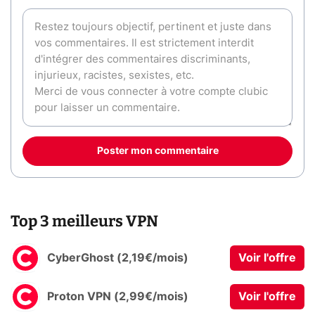
Poster mon commentaire
Top 3 meilleurs VPN
CyberGhost (2,19€/mois)
Voir l'offre
Proton VPN (2,99€/mois)
Voir l'offre