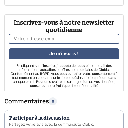
Inscrivez-vous à notre newsletter
quotidienne
Je m'inscris !
En cliquant sur s'inscrire, j’accepte de recevoir par email des
informations, actualités et offres commerciales de Clubic.
Conformément au RGPD, vous pouvez retirer votre consentement à
tout moment en cliquant sur le lien de désinscription présent dans
chaque email. Pour en savoir plus sur la gestion de vos données,
consultez notre
Politique de confidentialité
Commentaires
0
Participer à la discussion
Partagez votre avis avec la communauté Clubic.