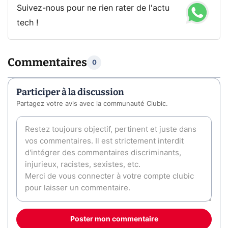
Suivez-nous pour ne rien rater de l'actu
tech !
Commentaires
0
Participer à la discussion
Partagez votre avis avec la communauté Clubic.
Poster mon commentaire