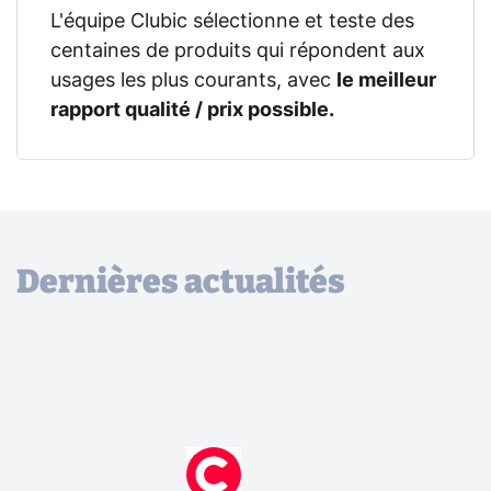
L'équipe Clubic sélectionne et teste des
centaines de produits qui répondent aux
usages les plus courants, avec
le meilleur
rapport qualité / prix possible.
Dernières actualités