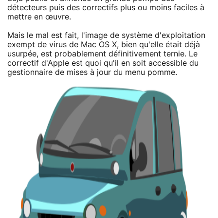
détecteurs puis des correctifs plus ou moins faciles à
mettre en œuvre.
Mais le mal est fait, l'image de système d'exploitation
exempt de virus de Mac OS X, bien qu'elle était déjà
usurpée, est probablement définitivement ternie. Le
correctif d'Apple est quoi qu'il en soit accessible du
gestionnaire de mises à jour du menu pomme.