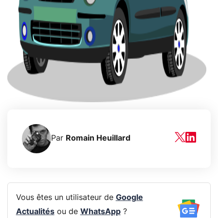
Par
Romain Heuillard
Vous êtes un utilisateur de
Google
Actualités
ou de
WhatsApp
?