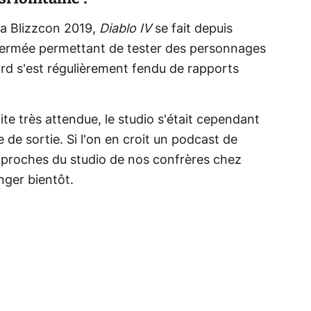
a Blizzcon 2019,
Diablo IV
se fait depuis
 fermée permettant de tester des personnages
zard s'est régulièrement fendu de rapports
ite très attendue, le studio s'était cependant
de sortie. Si l'on en croit un podcast de
 proches du studio de nos confrères chez
nger bientôt.