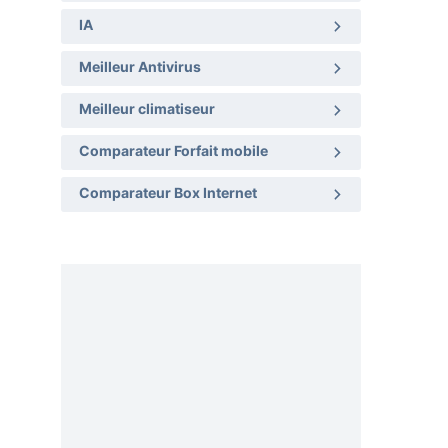
IA
Meilleur Antivirus
Meilleur climatiseur
Comparateur Forfait mobile
Comparateur Box Internet