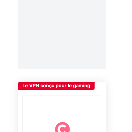
Le VPN conçu pour le gaming