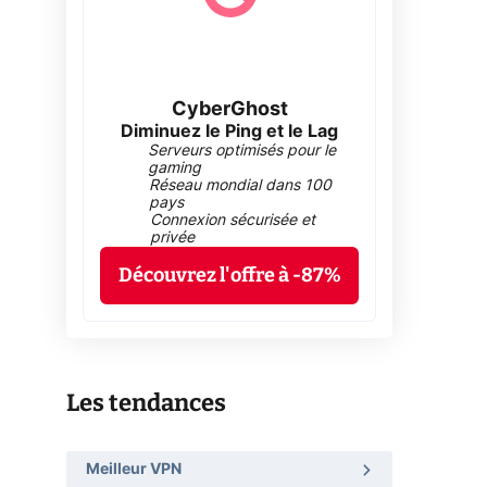
CyberGhost
Diminuez le Ping et le Lag
Serveurs optimisés pour le
gaming
Réseau mondial dans 100
pays
Connexion sécurisée et
privée
Découvrez l'offre à -87%
Les tendances
Meilleur VPN