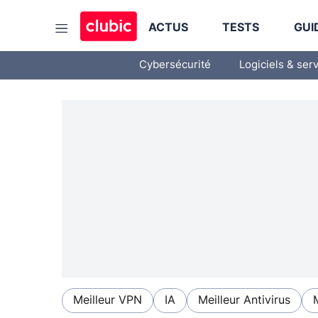
ACTUS
TESTS
GUI
Cybersécurité
Logiciels & ser
Meilleur VPN
IA
Meilleur Antivirus