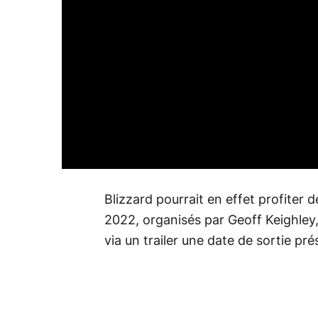
Blizzard pourrait en effet profiter 
2022, organisés par Geoff Keighley,
via un trailer une date de sortie pr