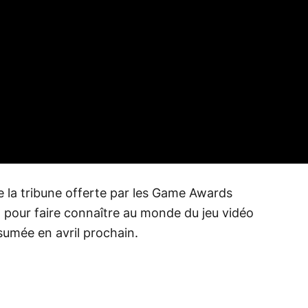
de la tribune offerte par les Game Awards
 pour faire connaître au monde du jeu vidéo
ésumée en avril prochain.