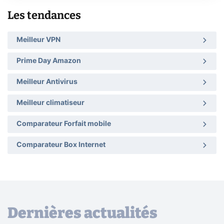
Les tendances
Meilleur VPN
Prime Day Amazon
Meilleur Antivirus
Meilleur climatiseur
Comparateur Forfait mobile
Comparateur Box Internet
Dernières actualités