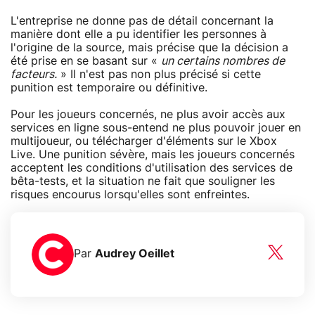
L'entreprise ne donne pas de détail concernant la
manière dont elle a pu identifier les personnes à
l'origine de la source, mais précise que la décision a
été prise en se basant sur «
un certains nombres de
facteurs.
» Il n'est pas non plus précisé si cette
punition est temporaire ou définitive.
Pour les joueurs concernés, ne plus avoir accès aux
services en ligne sous-entend ne plus pouvoir jouer en
multijoueur, ou télécharger d'éléments sur le Xbox
Live. Une punition sévère, mais les joueurs concernés
acceptent les conditions d'utilisation des services de
bêta-tests, et la situation ne fait que souligner les
risques encourus lorsqu'elles sont enfreintes.
Par
Audrey Oeillet