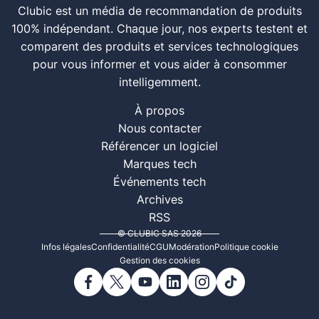
Clubic est un média de recommandation de produits
100% indépendant. Chaque jour, nos experts testent et
comparent des produits et services technologiques
pour vous informer et vous aider à consommer
intelligemment.
À propos
Nous contacter
Référencer un logiciel
Marques tech
Événements tech
Archives
RSS
© CLUBIC SAS 2026
Infos légales
Confidentialité
CGU
Modération
Politique cookie
Gestion des cookies