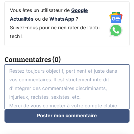
Vous êtes un utilisateur de
Google
Actualités
ou de
WhatsApp
?
Suivez-nous pour ne rien rater de l'actu
tech !
Commentaires (0)
Poster mon commentaire