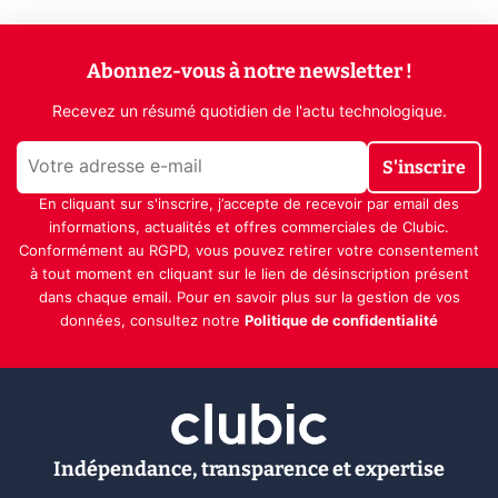
Abonnez-vous à notre newsletter !
Recevez un résumé quotidien de l'actu technologique.
S'inscrire
En cliquant sur s'inscrire, j’accepte de recevoir par email des
informations, actualités et offres commerciales de Clubic.
Conformément au RGPD, vous pouvez retirer votre consentement
à tout moment en cliquant sur le lien de désinscription présent
dans chaque email. Pour en savoir plus sur la gestion de vos
données, consultez notre
Politique de confidentialité
Indépendance, transparence et expertise