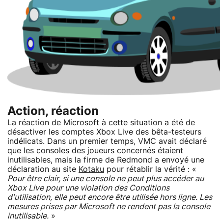
Action, réaction
La réaction de Microsoft à cette situation a été de
désactiver les comptes Xbox Live des bêta-testeurs
indélicats. Dans un premier temps, VMC avait déclaré
que les consoles des joueurs concernés étaient
inutilisables, mais la firme de Redmond a envoyé une
déclaration au site
Kotaku
pour rétablir la vérité : «
Pour être clair, si une console ne peut plus accéder au
Xbox Live pour une violation des Conditions
d'utilisation, elle peut encore être utilisée hors ligne. Les
mesures prises par Microsoft ne rendent pas la console
inutilisable.
»