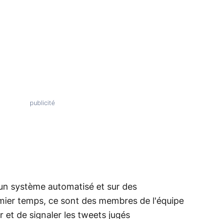
ur un système automatisé et sur des
mier temps, ce sont des membres de l'équipe
 et de signaler les tweets jugés