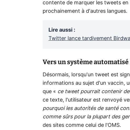
contente de marquer les tweets en a
prochainement à d'autres langues.
Lire aussi
:
Twitter lance tardivement Birdw
Vers un système automatisé
Désormais, lorsqu'un tweet est si
informations au sujet d'un vaccin,
que «
ce tweet pourrait contenir d
ce texte, l'utilisateur est renvoyé ve
pourquoi les autorités de santé con
comme sûrs pour la plupart des ge
des sites comme celui de l'OMS.