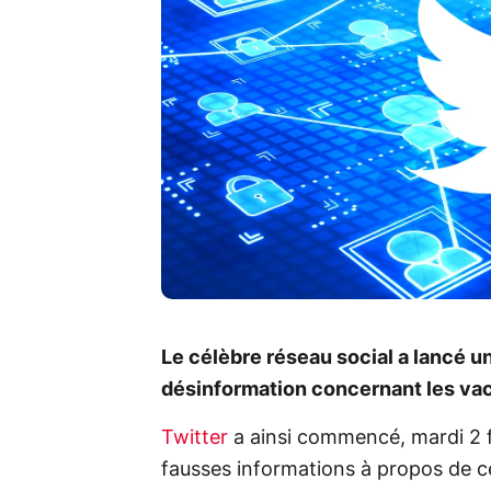
Le célèbre réseau social a lancé une
désinformation concernant les vac
Twitter
a ainsi commencé, mardi 2 f
fausses informations à propos de c