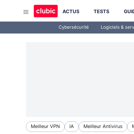
ACTUS
TESTS
GUI
Cybersécurité
Logiciels & ser
Meilleur VPN
IA
Meilleur Antivirus