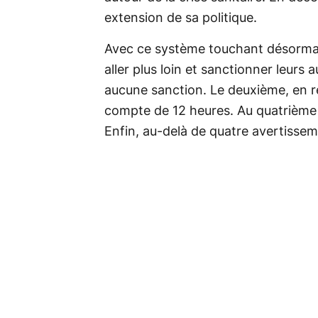
extension de sa politique.
Avec ce système touchant désormai
aller plus loin et sanctionner leur
aucune sanction. Le deuxième, en r
compte de 12 heures. Au quatrième 
Enfin, au-delà de quatre avertisse