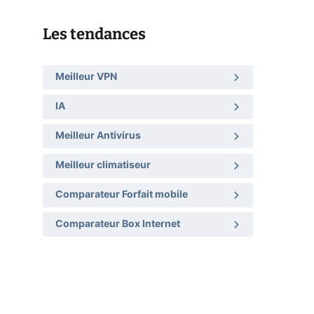
Les tendances
Meilleur VPN
IA
Meilleur Antivirus
Meilleur climatiseur
Comparateur Forfait mobile
Comparateur Box Internet