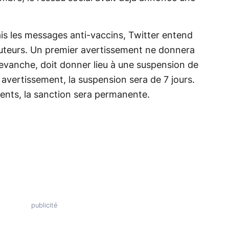
s les messages anti-vaccins, Twitter entend
s auteurs. Un premier avertissement ne donnera
evanche, doit donner lieu à une suspension de
avertissement, la suspension sera de 7 jours.
ments, la sanction sera permanente.