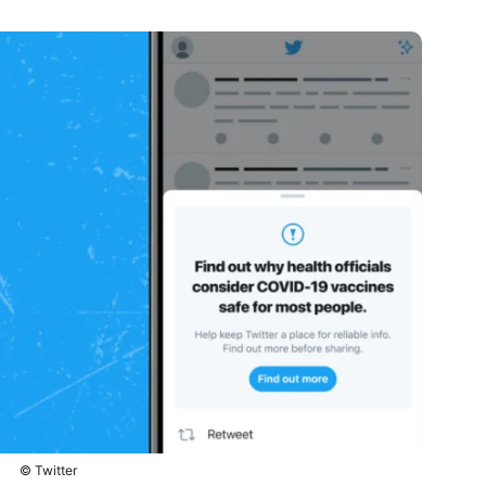
© Twitter