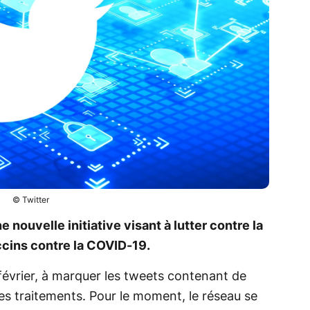
© Twitter
 nouvelle initiative visant à lutter contre la
cins contre la COVID-19.
évrier, à marquer les tweets contenant de
es traitements. Pour le moment, le réseau se