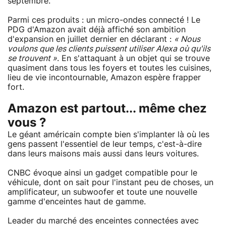
septembre.
Parmi ces produits : un micro-ondes connecté ! Le
PDG d'Amazon avait déjà affiché son ambition
d'expansion en juillet dernier en déclarant :
« Nous
voulons que les clients puissent utiliser Alexa où qu'ils
se trouvent »
. En s'attaquant à un objet qui se trouve
quasiment dans tous les foyers et toutes les cuisines,
lieu de vie incontournable, Amazon espère frapper
fort.
Amazon est partout... même chez
vous ?
Le géant américain compte bien s'implanter là où les
gens passent l'essentiel de leur temps, c'est-à-dire
dans leurs maisons mais aussi dans leurs voitures.
CNBC évoque ainsi un gadget compatible pour le
véhicule, dont on sait pour l'instant peu de choses, un
amplificateur, un subwoofer et toute une nouvelle
gamme d'enceintes haut de gamme.
Leader du marché des enceintes connectées avec