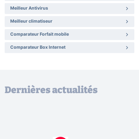
Meilleur Antivirus
Meilleur climatiseur
Comparateur Forfait mobile
Comparateur Box Internet
Dernières actualités