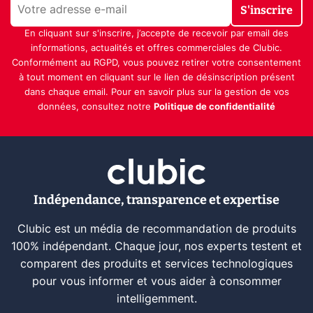
S'inscrire
En cliquant sur s'inscrire, j’accepte de recevoir par email des
informations, actualités et offres commerciales de Clubic.
Conformément au RGPD, vous pouvez retirer votre consentement
à tout moment en cliquant sur le lien de désinscription présent
dans chaque email. Pour en savoir plus sur la gestion de vos
données, consultez notre
Politique de confidentialité
Indépendance, transparence et expertise
Clubic est un média de recommandation de produits
100% indépendant. Chaque jour, nos experts testent et
comparent des produits et services technologiques
pour vous informer et vous aider à consommer
intelligemment.