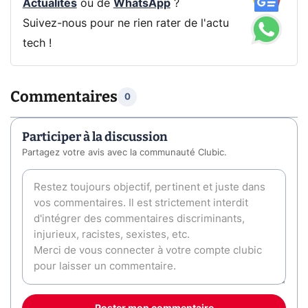
Actualités
ou de
WhatsApp
?
Suivez-nous pour ne rien rater de l'actu
tech !
Commentaires
0
Participer à la discussion
Partagez votre avis avec la communauté Clubic.