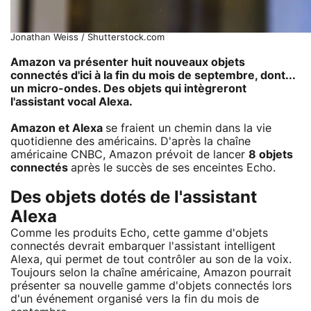
Jonathan Weiss / Shutterstock.com
Amazon va présenter huit nouveaux objets
connectés d'ici à la fin du mois de septembre, dont...
un micro-ondes. Des objets qui intègreront
l'assistant vocal Alexa.
Amazon et Alexa
se fraient un chemin dans la vie
quotidienne des américains. D'après la chaîne
américaine CNBC, Amazon prévoit de lancer
8 objets
connectés
après le succès de ses enceintes Echo.
Des objets dotés de l'assistant
Alexa
Comme les produits Echo, cette gamme d'objets
connectés devrait embarquer l'assistant intelligent
Alexa, qui permet de tout contrôler au son de la voix.
Toujours selon la chaîne américaine, Amazon pourrait
présenter sa nouvelle gamme d'objets connectés lors
d'un événement organisé vers la fin du mois de