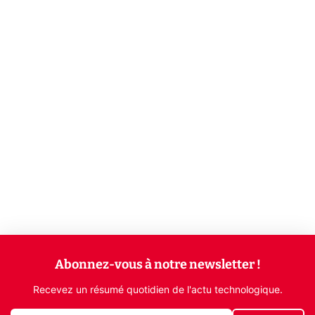
Abonnez-vous à notre newsletter !
Recevez un résumé quotidien de l'actu technologique.