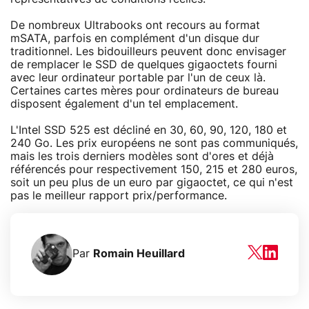
De nombreux Ultrabooks ont recours au format
mSATA, parfois en complément d'un disque dur
traditionnel. Les bidouilleurs peuvent donc envisager
de remplacer le SSD de quelques gigaoctets fourni
avec leur ordinateur portable par l'un de ceux là.
Certaines cartes mères pour ordinateurs de bureau
disposent également d'un tel emplacement.
L'Intel SSD 525 est décliné en 30, 60, 90, 120, 180 et
240 Go. Les prix européens ne sont pas communiqués,
mais les trois derniers modèles sont d'ores et déjà
référencés pour respectivement 150, 215 et 280 euros,
soit un peu plus de un euro par gigaoctet, ce qui n'est
pas le meilleur rapport prix/performance.
Par
Romain Heuillard