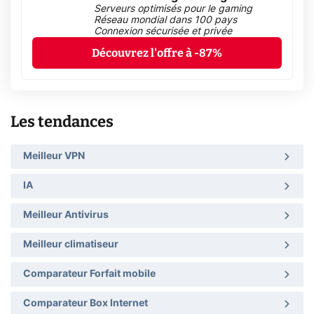
Serveurs optimisés pour le gaming
Réseau mondial dans 100 pays
Connexion sécurisée et privée
Découvrez l'offre à -87%
Les tendances
Meilleur VPN
IA
Meilleur Antivirus
Meilleur climatiseur
Comparateur Forfait mobile
Comparateur Box Internet