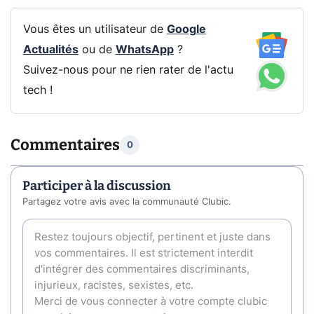
Vous êtes un utilisateur de
Google
Actualités
ou de
WhatsApp
?
Suivez-nous pour ne rien rater de l'actu
tech !
Commentaires
0
Participer à la discussion
Partagez votre avis avec la communauté Clubic.