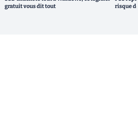
gratuit vous dit tout
risque d