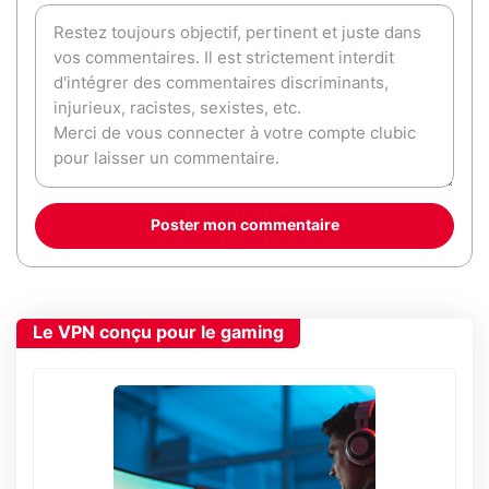
Poster mon commentaire
Le VPN conçu pour le gaming