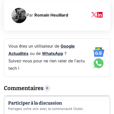
Par
Romain Heuillard
Vous êtes un utilisateur de
Google
Actualités
ou de
WhatsApp
?
Suivez-nous pour ne rien rater de l'actu
tech !
Commentaires
0
Participer à la discussion
Partagez votre avis avec la communauté Clubic.