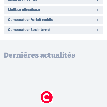
Meilleur climatiseur
Comparateur Forfait mobile
Comparateur Box Internet
Dernières actualités