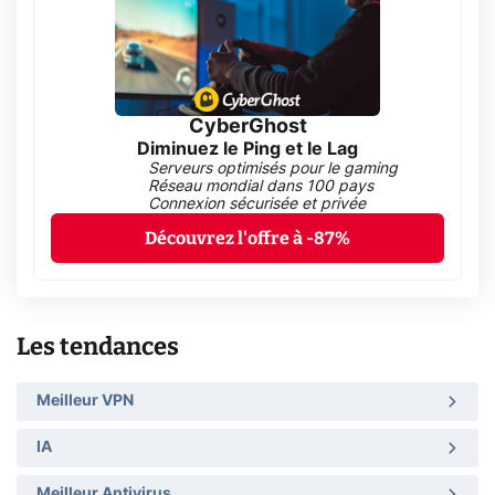
CyberGhost
Diminuez le Ping et le Lag
Serveurs optimisés pour le gaming
Réseau mondial dans 100 pays
Connexion sécurisée et privée
Découvrez l'offre à -87%
Les tendances
Meilleur VPN
IA
Meilleur Antivirus