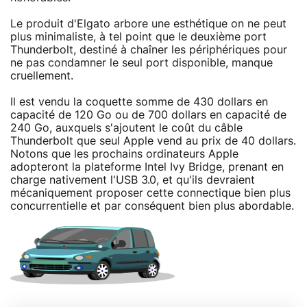
Le produit d'Elgato arbore une esthétique on ne peut
plus minimaliste, à tel point que le deuxième port
Thunderbolt, destiné à chaîner les périphériques pour
ne pas condamner le seul port disponible, manque
cruellement.
Il est vendu la coquette somme de 430 dollars en
capacité de 120 Go ou de 700 dollars en capacité de
240 Go, auxquels s'ajoutent le coût du câble
Thunderbolt que seul Apple vend au prix de 40 dollars.
Notons que les prochains ordinateurs Apple
adopteront la plateforme Intel Ivy Bridge, prenant en
charge nativement l'USB 3.0, et qu'ils devraient
mécaniquement proposer cette connectique bien plus
concurrentielle et par conséquent bien plus abordable.