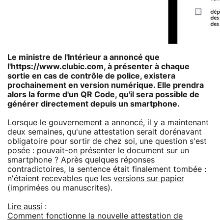
Le ministre de l'Intérieur a annoncé que
l'https://www.clubic.com, à présenter à chaque
sortie en cas de contrôle de police, existera
prochainement en version numérique. Elle prendra
alors la forme d'un QR Code, qu'il sera possible de
générer directement depuis un smartphone.
Lorsque le gouvernement a annoncé, il y a maintenant
deux semaines, qu'une attestation serait dorénavant
obligatoire pour sortir de chez soi, une question s'est
posée : pouvait-on présenter le document sur un
smartphone ? Après quelques réponses
contradictoires, la sentence était finalement tombée :
n'étaient recevables que les
versions sur papier
(imprimées ou manuscrites).
Lire aussi
:
Comment fonctionne la nouvelle attestation de