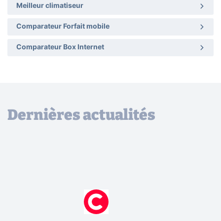
Meilleur climatiseur
Comparateur Forfait mobile
Comparateur Box Internet
Dernières actualités