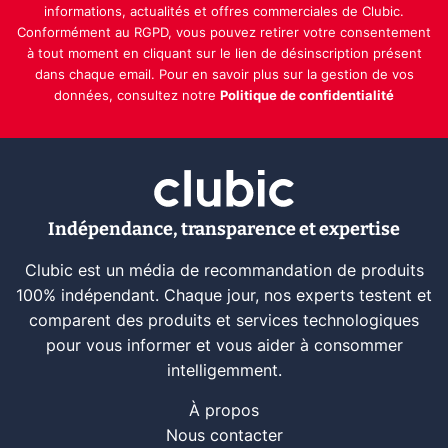
informations, actualités et offres commerciales de Clubic.
Conformément au RGPD, vous pouvez retirer votre consentement
à tout moment en cliquant sur le lien de désinscription présent
dans chaque email. Pour en savoir plus sur la gestion de vos
données, consultez notre
Politique de confidentialité
Indépendance, transparence et expertise
Clubic est un média de recommandation de produits
100% indépendant. Chaque jour, nos experts testent et
comparent des produits et services technologiques
pour vous informer et vous aider à consommer
intelligemment.
À propos
Nous contacter