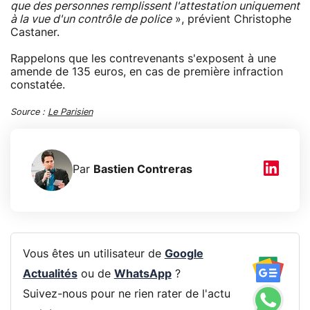
que des personnes remplissent l'attestation uniquement
à la vue d'un contrôle de police
», prévient Christophe
Castaner.
Rappelons que les contrevenants s'exposent à une
amende de 135 euros, en cas de première infraction
constatée.
Source :
Le Parisien
Par
Bastien Contreras
Vous êtes un utilisateur de
Google
Actualités
ou de
WhatsApp
?
Suivez-nous pour ne rien rater de l'actu