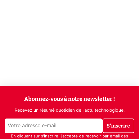
Abonnez-vous à notre newsletter !
Recevez un résumé quotidien de l'actu technologique.
S'inscrire
En cliquant sur s'inscrire, j’accepte de recevoir par email des