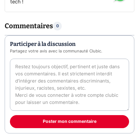
tech !
Commentaires
0
Participer à la discussion
Partagez votre avis avec la communauté Clubic.
Poster mon commentaire