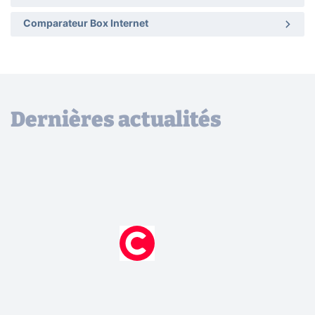
Comparateur Box Internet
Dernières actualités