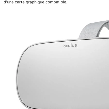
d'une carte graphique compatible.