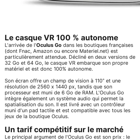
Le casque VR 100 % autonome
L'arrivée de l'
Oculus Go
dans les boutiques françaises
(dont Fnac, Amazon ou encore Materiel.net) est
particulièrement attendue. Décliné en deux versions de
32 Go et 64 Go, le casque VR embarque son propre
matériel et est donc 100% autonome.
Son écran offre un champ de vision à 110° et une
résolution de 2560 x 1440 px, tandis que son
processeur est muni de 6 Go de RAM. L'Oculus Go
intègre également un système audio qui permet la
spatialisation du son. Il est livré avec un contrôleur
muni d'un pad tactile et est compatible avec tous les
jeux de la boutique Oculus.
Un tarif compétitif sur le marché
Le principal argument de l'Oculus Go est son prix : le