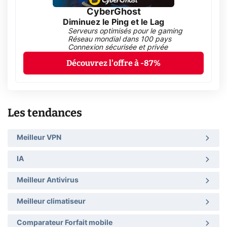
CyberGhost
Diminuez le Ping et le Lag
Serveurs optimisés pour le gaming
Réseau mondial dans 100 pays
Connexion sécurisée et privée
Découvrez l'offre à -87%
Les tendances
Meilleur VPN
IA
Meilleur Antivirus
Meilleur climatiseur
Comparateur Forfait mobile