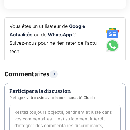
Vous êtes un utilisateur de
Google
Actualités
ou de
WhatsApp
?
Suivez-nous pour ne rien rater de l'actu
tech !
Commentaires
0
Participer à la discussion
Partagez votre avis avec la communauté Clubic.